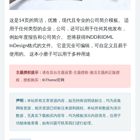
这是14页的简洁，优雅，现代且专业的公司简介模板。 适
用于任何类型的企业，公司，还可以用于任何其他发布，
例如年度报告和公司简介。 您将获得INDD和IDML
InDesign格式的文件。 它是完全可编辑，可自定义且易于
使用的。 这本小册子可以用于多种用途
主题授权提示：
请在后台主题设置-主题授权-激活主题的正版授
权，授权购买：
RiTheme官网
声明：
本站所有文章资源内容，如无特殊说明或标注，均为采集
网络资源，相关资源已经标注来源和跳转。本站所有数据为演示
数据，无真实下载购买内容等，均为模板演示内容填充，仅用于
功能体验查看，如有问题可联系我们进行处理。