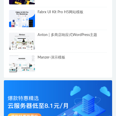
Fabrx UI Kit Pro H5网站模板
Anton | 多商店响应式WordPress主题
Manzer-演示模板