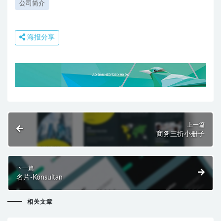
公司简介
海报分享
上一篇
商务三折小册子
下一篇
名片-Konsultan
相关文章