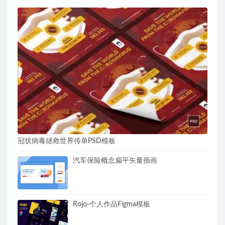
冠状病毒拯救世界传单PSD模板
汽车保险概念扁平矢量插画
Rojo-个人作品Figma模板