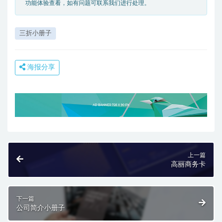
功能体验查看，如有问题可联系我们进行处理。
三折小册子
海报分享
上一篇
高丽商务卡
下一篇
公司简介小册子