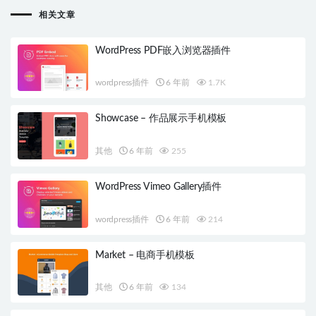
相关文章
WordPress PDF嵌入浏览器插件
wordpress插件
6 年前
1.7K
Showcase – 作品展示手机模板
其他
6 年前
255
WordPress Vimeo Gallery插件
wordpress插件
6 年前
214
Market – 电商手机模板
其他
6 年前
134