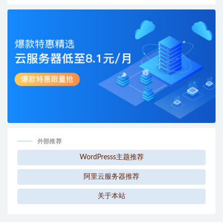
外部推荐
WordPresss主题推荐
阿里云服务器推荐
关于本站