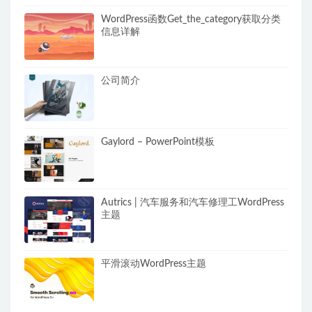
WordPress函数Get_the_category获取分类
信息详解
公司简介
Gaylord – PowerPoint模板
Autrics | 汽车服务和汽车修理工WordPress
主题
平滑滚动WordPress主题