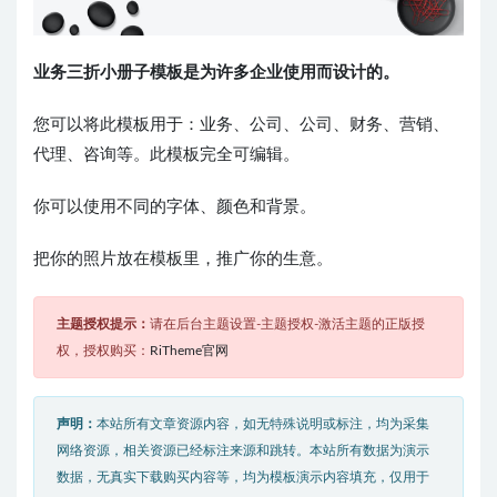
业务三折小册子模板是为许多企业使用而设计的。
您可以将此模板用于：业务、公司、公司、财务、营销、
代理、咨询等。此模板完全可编辑。
你可以使用不同的字体、颜色和背景。
把你的照片放在模板里，推广你的生意。
主题授权提示：
请在后台主题设置-主题授权-激活主题的正版授
权，授权购买：
RiTheme官网
声明：
本站所有文章资源内容，如无特殊说明或标注，均为采集
网络资源，相关资源已经标注来源和跳转。本站所有数据为演示
数据，无真实下载购买内容等，均为模板演示内容填充，仅用于