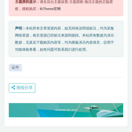
主题授权提示：
请在后台主题设置-主题授权-激活主题的正版授
权，授权购买：
RiTheme官网
声明：
本站所有文章资源内容，如无特殊说明或标注，均为采集
网络资源，相关资源已经标注来源和跳转。本站所有数据为演示
数据，无真实下载购买内容等，均为模板演示内容填充，仅用于
功能体验查看，如有问题可联系我们进行处理。
证件
海报分享