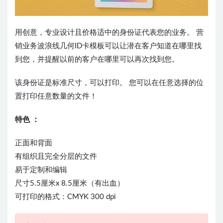
用创意，专业设计且价格适中的身份证代表您的业务。 营
销业务波浪线几何ID卡模板可以让潜在客户知道在哪里找
到您，并提醒以前的客户在哪里可以再次找到您。
该身份证是标准尺寸，可以打印。 您可以在任意选择的位
置打印任意数量的文件！
特色 ：
正面和背面
有组织且完全分层的文件
易于定制和编辑
尺寸5.5厘米x 8.5厘米（有出血）
可打印的格式：CMYK 300 dpi