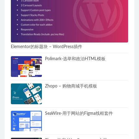
Elementor的标题块 – WordPress插件
Polimark-选举和政治HTML模板
Zhopo – 购物商城手机模板
SeaWire-用于网站的Figma线框套件