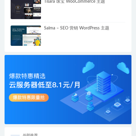
Tisara 珠宝 WooCommerce 主题
Salma – SEO 营销 WordPress 主题
外部推荐