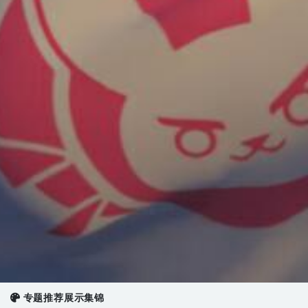
专题推荐展示集锦