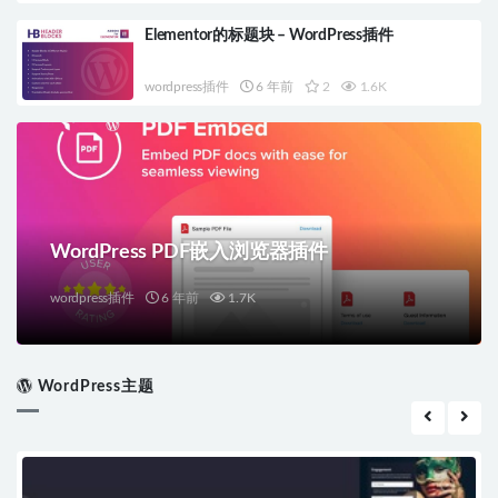
Elementor的标题块 – WordPress插件
wordpress插件
6 年前
2
1.6K
WordPress PDF嵌入浏览器插件
wordpress插件
6 年前
1.7K
WordPress主题