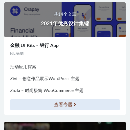
共14个文章
2021年优秀设计集锦
金融 UI Kits – 银行 App
[db:摘要]
活动应用探索
Zivi – 创意作品展示WordPress 主题
Zazla – 时尚极简 WooCommerce 主题
查看专题