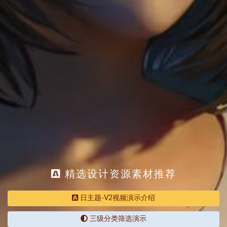
精选设计资源素材推荐
日主题-V2视频演示介绍
三级分类筛选演示