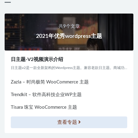
共9个文章
2021年优秀wordpress主题
日主题-V2视频演示介绍
日主题v2是一款全新架构的Wordpress主题。兼容老款日主题。商城功能后台可以一键开启关...
Zazla – 时尚极简 WooCommerce 主题
Trendkit – 软件高科技企业WP主题
Tisara 珠宝 WooCommerce 主题
查看专题