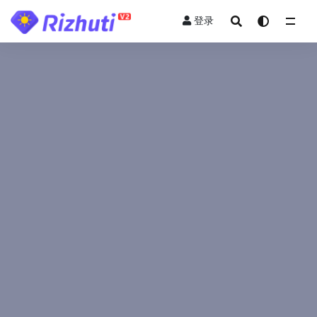
登录
全部