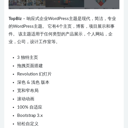
TopBiz
– 响应式企业WordPress主题是现代，简洁，专业
的WordPress主题。 它有4个主页，博客，项目展示和事
件。 该主题适用于任何类型的产品展示，个人网站，企
业，公司，设计工作室等。
3 独特主页
拖拽页面搭建
Revolution 幻灯片
深色 & 浅色 版本
宽和窄布局
滚动动画
100% 自适应
Bootstrap 3.x
轻松自定义