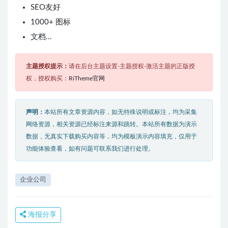
SEO友好
1000+ 图标
文档…
主题授权提示：
请在后台主题设置-主题授权-激活主题的正版授
权，授权购买：
RiTheme官网
声明：
本站所有文章资源内容，如无特殊说明或标注，均为采集
网络资源，相关资源已经标注来源和跳转。本站所有数据为演示
数据，无真实下载购买内容等，均为模板演示内容填充，仅用于
功能体验查看，如有问题可联系我们进行处理。
企业公司
海报分享