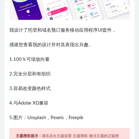
我设计了托管和域名预订服务移动应用程序UI套件，
感谢您查看我的设计并对其表现出兴趣。
1.100％可缩放向量
2.完全分层和有组织
3.容易改变颜色样式
4.与Adobe XD兼容
5.图片：Unsplash，Pexels，Freepik
主题授权提示：
请在后台主题设置-主题授权-激活主题的正版授