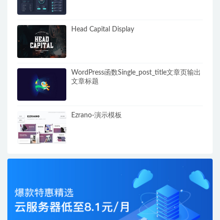
Head Capital Display
WordPress函数Single_post_title文章页输出
文章标题
Ezrano-演示模板