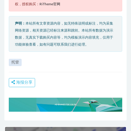
权，授权购买：
RiTheme官网
声明：
本站所有文章资源内容，如无特殊说明或标注，均为采集
网络资源，相关资源已经标注来源和跳转。本站所有数据为演示
数据，无真实下载购买内容等，均为模板演示内容填充，仅用于
功能体验查看，如有问题可联系我们进行处理。
托管
海报分享