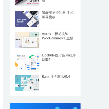
题
智能家居控制器-手机
屏幕模板
Auros – 极简洗练
WooCommerce 主题
Dochub-医疗应用程序
UI套件
Ranz-业务演示模板