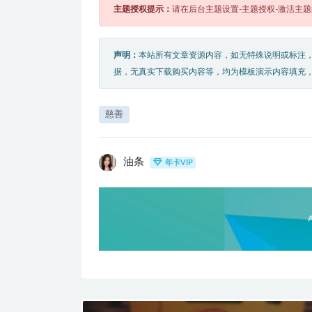
主题授权提示：
请在后台主题设置-主题授权-激活主
声明：
本站所有文章资源内容，如无特殊说明或标注
据，无真实下载购买内容等，均为模板演示内容填充
慈善
油条
年卡VIP