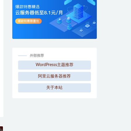
外部推荐
WordPresss主题推荐
阿里云服务器推荐
关于本站