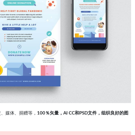
交、媒体、捐赠等，
100％矢量，AI CC和PSD文件，组织良好的图