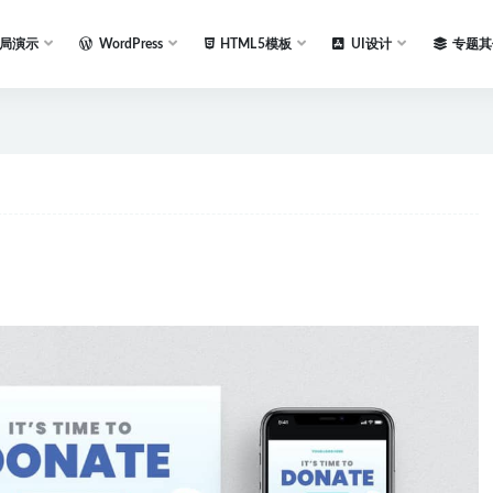
局演示
WordPress
HTML5模板
UI设计
专题其