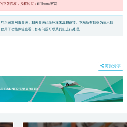
题的正版授权，授权购买：
RiTheme官网
，均为采集网络资源，相关资源已经标注来源和跳转。本站所有数据为演示数
，仅用于功能体验查看，如有问题可联系我们进行处理。
海报分享