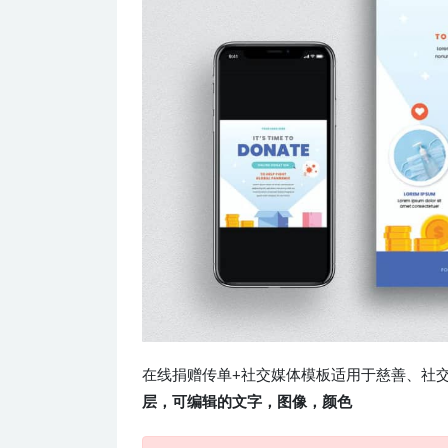
在线捐赠传单+社交媒体模板适用于慈善、社
层，可编辑的文字，图像，颜色