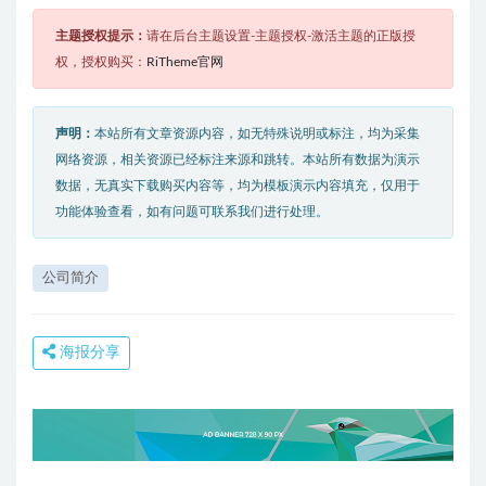
主题授权提示：
请在后台主题设置-主题授权-激活主题的正版授
权，授权购买：
RiTheme官网
声明：
本站所有文章资源内容，如无特殊说明或标注，均为采集
网络资源，相关资源已经标注来源和跳转。本站所有数据为演示
数据，无真实下载购买内容等，均为模板演示内容填充，仅用于
功能体验查看，如有问题可联系我们进行处理。
公司简介
海报分享