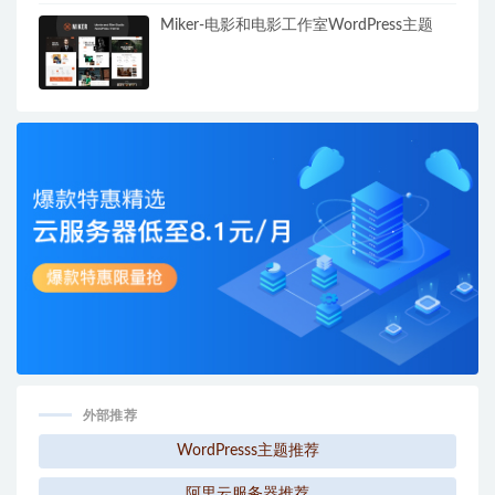
Miker-电影和电影工作室WordPress主题
外部推荐
WordPresss主题推荐
阿里云服务器推荐