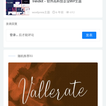
Trendkit – 软件高科技企业WP主题
wordpress主题
6 年前
692
发表回复
登录...
后才能评论
随机推荐X6