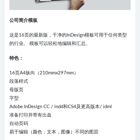
公司简介模板
这是16页的最新版，干净的InDesign模板可用于任何类型
的行业。 模板可以轻松地编辑和汇总。
特色：
16页A4纵向（210mmx297mm）
段落样式
母版页
字型
Adobe InDesign CC / indd和CS4及更高版本/ idml
准备打印并带有出血
自动页码
易于编辑（颜色，文本，图像）不同的图层