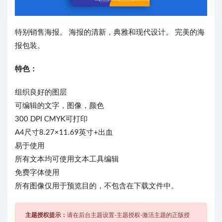
特别销售海报。 海报的清新，典雅和现代设计。 完美的海
报包装。
特色：
组织良好的图层
可编辑的文字，图像，颜色
300 DPI CMYK可打印
A4尺寸8.27×11.69英寸+出血
易于使用
所有文本均可使用文本工具编辑
免费字体使用
所有图像仅用于预览目的，不包含在下载文件中。
主题授权提示：
请在后台主题设置-主题授权-激活主题的正版授