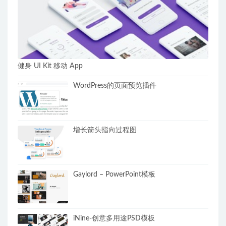
健身 UI Kit 移动 App
WordPress的页面预览插件
增长箭头指向过程图
Gaylord – PowerPoint模板
iNine-创意多用途PSD模板