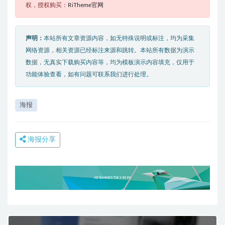
权，授权购买：
RiTheme官网
声明：
本站所有文章资源内容，如无特殊说明或标注，均为采集
网络资源，相关资源已经标注来源和跳转。本站所有数据为演示
数据，无真实下载购买内容等，均为模板演示内容填充，仅用于
功能体验查看，如有问题可联系我们进行处理。
海报
海报分享