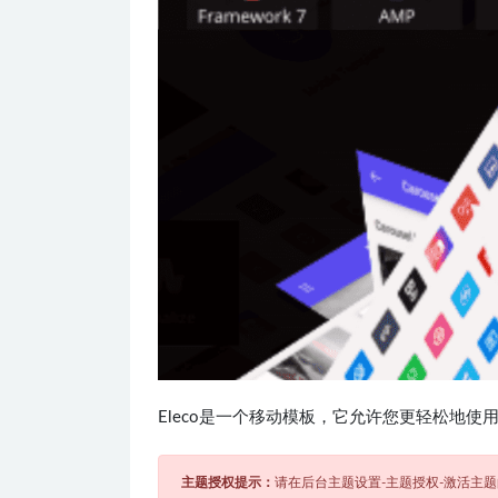
Eleco是一个移动模板，它允许您更轻松地
主题授权提示：
请在后台主题设置-主题授权-激活主