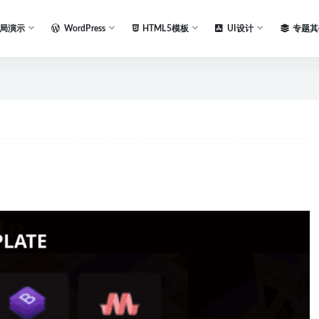
局演示
WordPress
HTML5模板
UI设计
专题其