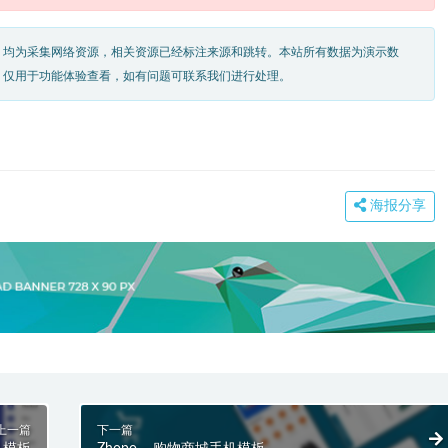
，均为采集网络资源，相关资源已经标注来源和跳转。本站所有数据为演示数
，仅用于功能体验查看，如有问题可联系我们进行处理。
海报分享
上一篇
下一篇