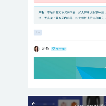
声明：
本站所有文章资源内容，如无特殊说明或标注
据，无真实下载购买内容等，均为模板演示内容填充
Ios
油条
年卡VIP