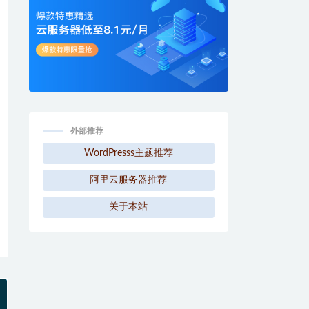
外部推荐
WordPresss主题推荐
阿里云服务器推荐
关于本站