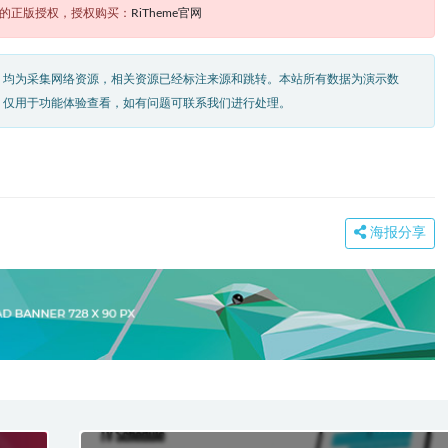
题的正版授权，授权购买：
RiTheme官网
，均为采集网络资源，相关资源已经标注来源和跳转。本站所有数据为演示数
，仅用于功能体验查看，如有问题可联系我们进行处理。
海报分享