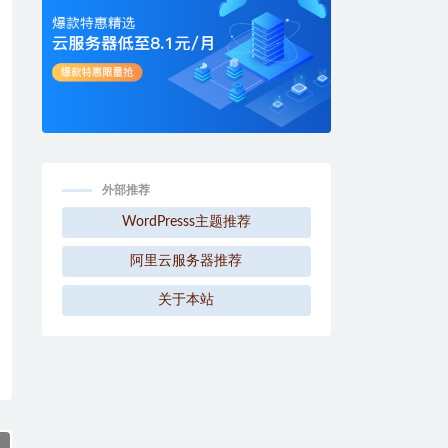
外部推荐
WordPresss主题推荐
阿里云服务器推荐
关于本站