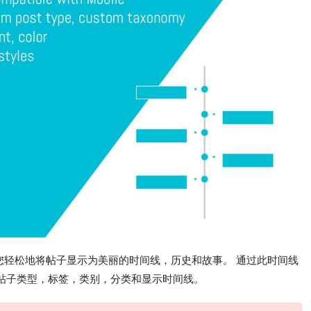
帮助您轻松地将帖子显示为美丽的时间线，历史和故事。 通过此时间线
帖子类型，标签，类别，分类和显示时间线。