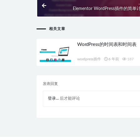
Elementor WordPress插件的简
相关文章
WordPress的时间表和时间表
wordpress插件
6 年前
187
发表回复
登录...
后才能评论