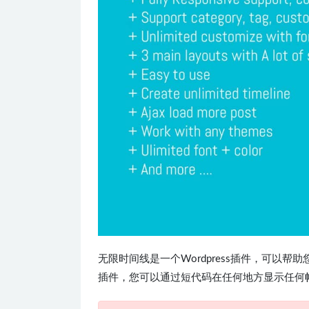
无限时间线是一个Wordpress插件，可以
插件，您可以通过短代码在任何地方显示任何