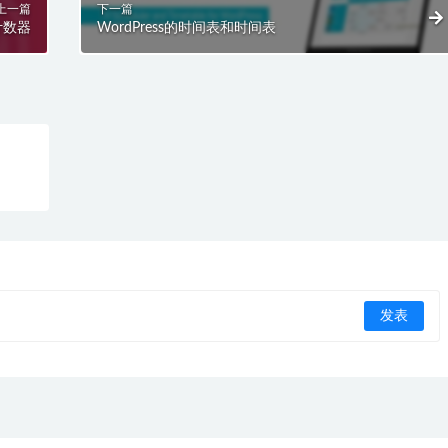
上一篇
下一篇
单计数器
WordPress的时间表和时间表