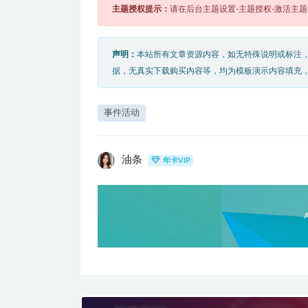
主题授权提示：
请在后台主题设置-主题授权-激活主
声明：
本站所有文章资源内容，如无特殊说明或标注
据，无真实下载购买内容等，均为模板演示内容填充
事件活动
油条
年卡VIP