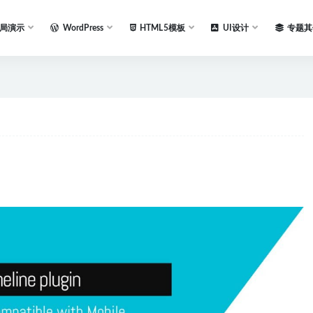
局演示
WordPress
HTML5模板
UI设计
专题其