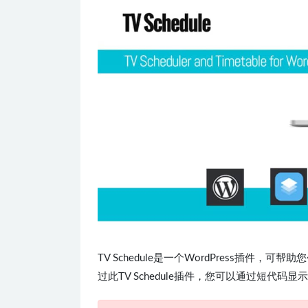
TV Schedule是一个WordPress插
过此TV Schedule插件，您可以通过短代