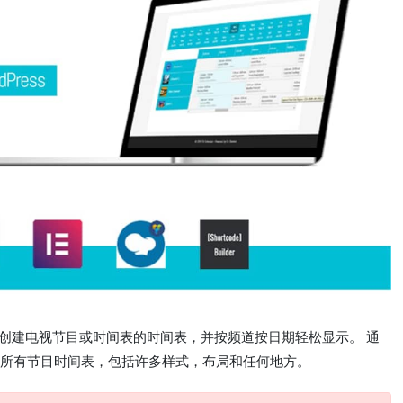
件，可帮助您创建电视节目或时间表的时间表，并按频道按日期轻松显示。 通
码显示所有节目时间表，包括许多样式，布局和任何地方。