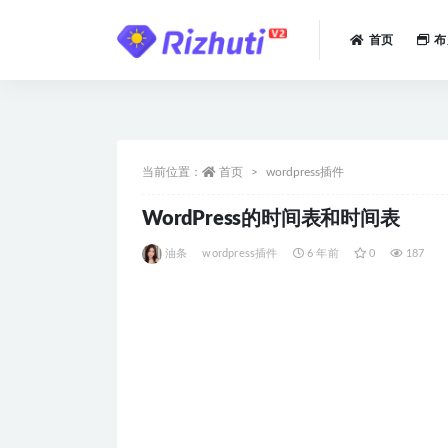
首页
布
全部
当前位置：
首页
wordpress插件
WordPress的时间表和时间表
油条
wordpress插件
6 年前
0
187