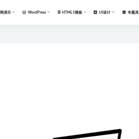
局演示
WordPress
HTML5模板
UI设计
专题其