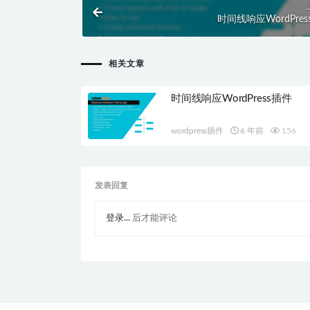
时间线响应WordPre
相关文章
时间线响应WordPress插件
wordpress插件
6 年前
156
发表回复
登录...
后才能评论