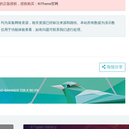
题的正版授权，授权购买：
RiTheme官网
，均为采集网络资源，相关资源已经标注来源和跳转。本站所有数据为演示数
，仅用于功能体验查看，如有问题可联系我们进行处理。
海报分享