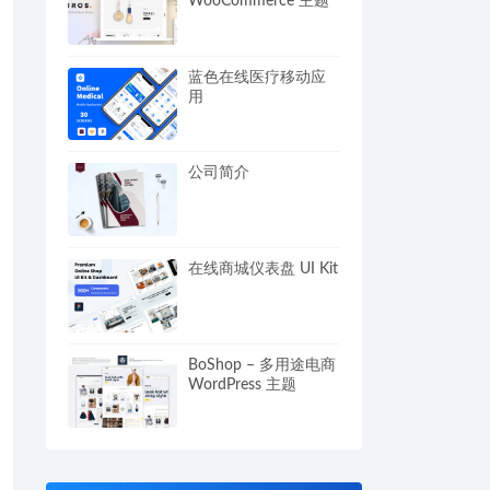
WooCommerce 主题
蓝色在线医疗移动应
用
公司简介
在线商城仪表盘 UI Kit
BoShop – 多用途电商
WordPress 主题