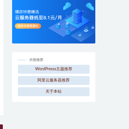
外部推荐
WordPresss主题推荐
阿里云服务器推荐
关于本站