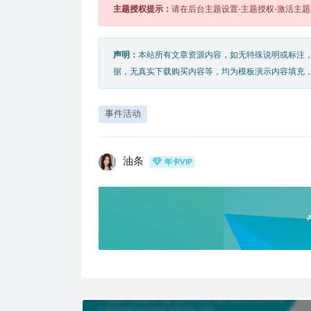
主题授权提示：
请在后台主题设置-主题授权-激活主
声明：
本站所有文章资源内容，如无特殊说明或标注
据，无真实下载购买内容等，均为模板演示内容填充
事件活动
油条
年卡VIP