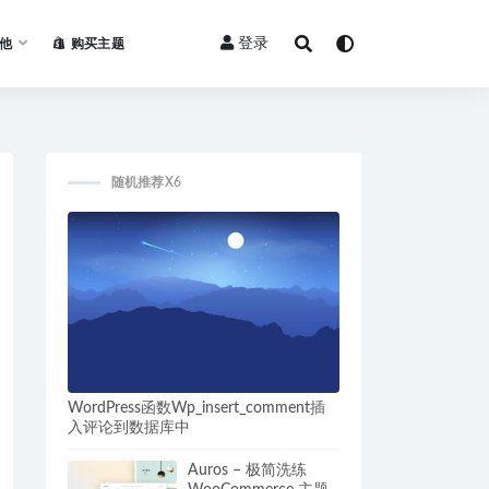
登录
他
购买主题
随机推荐X6
WordPress函数Wp_insert_comment插
入评论到数据库中
Auros – 极简洗练