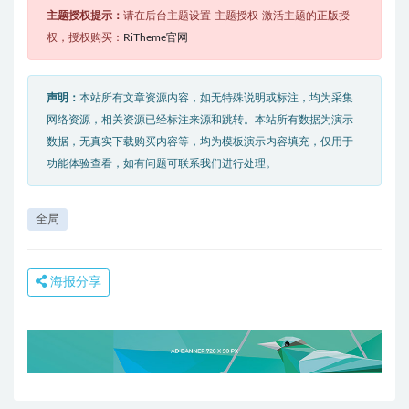
主题授权提示：
请在后台主题设置-主题授权-激活主题的正版授
权，授权购买：
RiTheme官网
声明：
本站所有文章资源内容，如无特殊说明或标注，均为采集
网络资源，相关资源已经标注来源和跳转。本站所有数据为演示
数据，无真实下载购买内容等，均为模板演示内容填充，仅用于
功能体验查看，如有问题可联系我们进行处理。
全局
海报分享