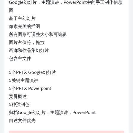
Google幻灯片，主题演讲，PowerPoint中的手工制作信息
图
基于主幻灯片
像素完美的插图
所有图形可调整大小和可编辑
图片占位符，拖放
画廊和作品集幻灯片
包含主文件
5个PPTX Google幻灯片
5关键主题演讲
5个PPTX Powerpoint
宽屏概述
5种预制色
归档Google幻灯片，主题演讲，PowerPoint
自述文件优先