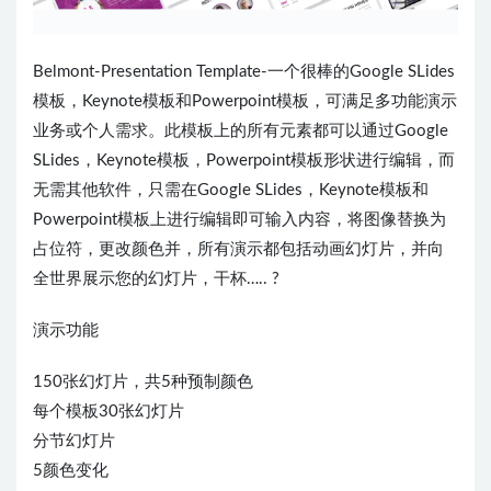
Belmont-Presentation Template-一个很棒的Google SLides
模板，Keynote模板和Powerpoint模板，可满足多功能演示
业务或个人需求。此模板上的所有元素都可以通过Google
SLides，Keynote模板，Powerpoint模板形状进行编辑，而
无需其他软件，只需在Google SLides，Keynote模板和
Powerpoint模板上进行编辑即可输入内容，将图像替换为
占位符，更改颜色并，所有演示都包括动画幻灯片，并向
全世界展示您的幻灯片，干杯….. ?
演示功能
150张幻灯片，共5种预制颜色
每个模板30张幻灯片
分节幻灯片
5颜色变化