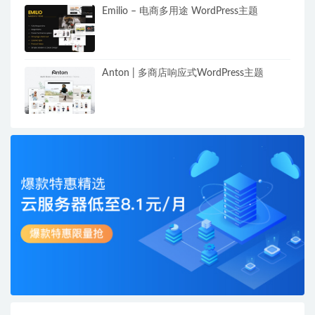
Emilio – 电商多用途 WordPress主题
Anton | 多商店响应式WordPress主题