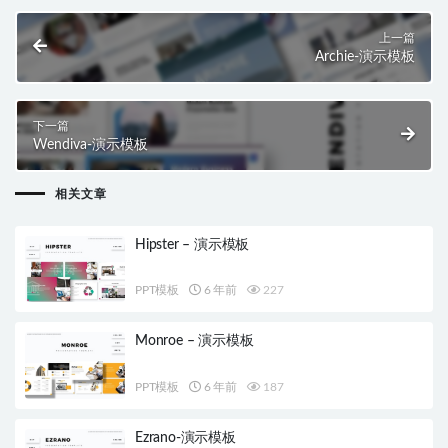
上一篇
Archie-演示模板
下一篇
Wendiva-演示模板
相关文章
Hipster – 演示模板
PPT模板
6 年前
227
Monroe – 演示模板
PPT模板
6 年前
187
Ezrano-演示模板