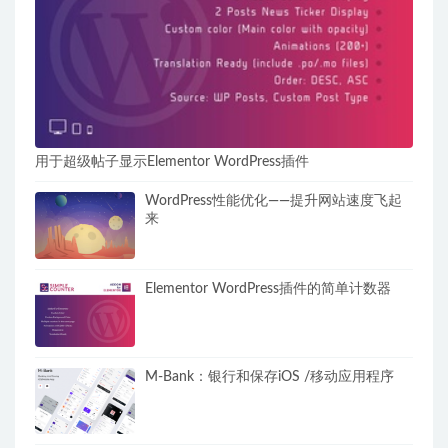
用于超级帖子显示Elementor WordPress插件
WordPress性能优化——提升网站速度飞起
来
Elementor WordPress插件的简单计数器
M-Bank：银行和保存iOS /移动应用程序