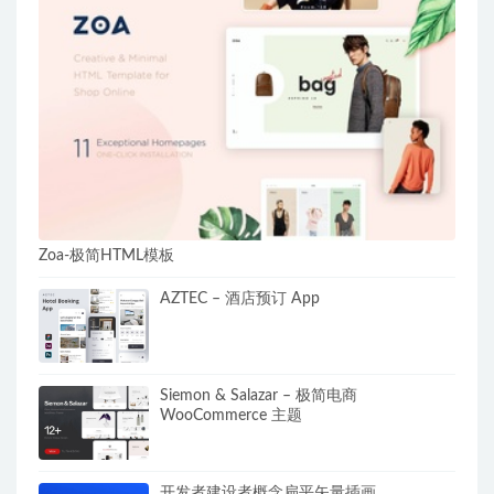
Zoa-极简HTML模板
AZTEC – 酒店预订 App
Siemon & Salazar – 极简电商
WooCommerce 主题
开发者建设者概念扁平矢量插画