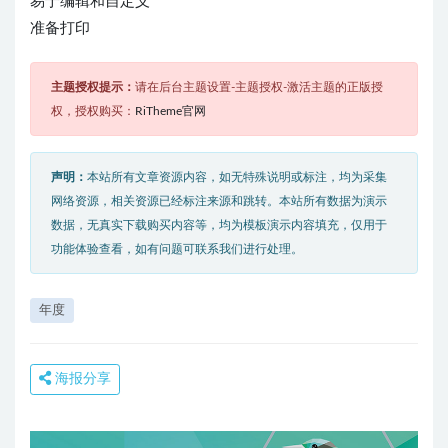
易于编辑和自定义
准备打印
主题授权提示：
请在后台主题设置-主题授权-激活主题的正版授
权，授权购买：
RiTheme官网
声明：
本站所有文章资源内容，如无特殊说明或标注，均为采集
网络资源，相关资源已经标注来源和跳转。本站所有数据为演示
数据，无真实下载购买内容等，均为模板演示内容填充，仅用于
功能体验查看，如有问题可联系我们进行处理。
年度
海报分享