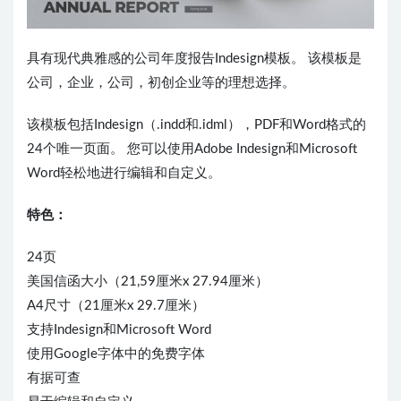
具有现代典雅感的公司年度报告Indesign模板。 该模板是
公司，企业，公司，初创企业等的理想选择。
该模板包括Indesign（.indd和.idml），PDF和Word格式的
24个唯一页面。 您可以使用Adobe Indesign和Microsoft
Word轻松地进行编辑和自定义。
特色：
24页
美国信函大小（21,59厘米x 27.94厘米）
A4尺寸（21厘米x 29.7厘米）
支持Indesign和Microsoft Word
使用Google字体中的免费字体
有据可查