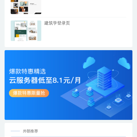
建筑学登录页
外部推荐