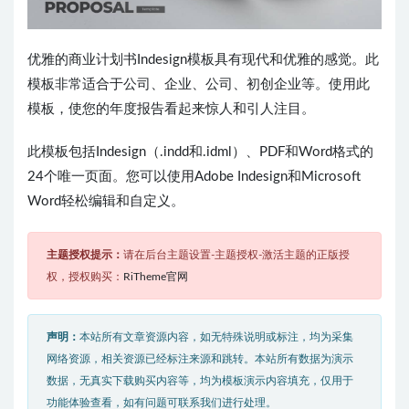
优雅的商业计划书Indesign模板具有现代和优雅的感觉。此
模板非常适合于公司、企业、公司、初创企业等。使用此
模板，使您的年度报告看起来惊人和引人注目。
此模板包括Indesign（.indd和.idml）、PDF和Word格式的
24个唯一页面。您可以使用Adobe Indesign和Microsoft
Word轻松编辑和自定义。
主题授权提示：
请在后台主题设置-主题授权-激活主题的正版授
权，授权购买：
RiTheme官网
声明：
本站所有文章资源内容，如无特殊说明或标注，均为采集
网络资源，相关资源已经标注来源和跳转。本站所有数据为演示
数据，无真实下载购买内容等，均为模板演示内容填充，仅用于
功能体验查看，如有问题可联系我们进行处理。