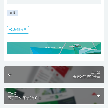
商业
海报分享
上一篇
未来数字营销传单
下一篇
园丁工作招聘传单广告