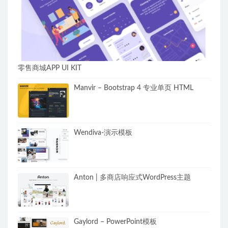
零售商城APP UI KIT
Manvir – Bootstrap 4 专业单页 HTML
Wendiva-演示模板
Anton | 多商店响应式WordPress主题
Gaylord – PowerPoint模板