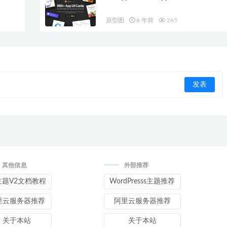
原型图
6 年前
265
其他信息
外部推荐
主题V2文档教程
WordPresss主题推荐
里云服务器推荐
阿里云服务器推荐
关于本站
关于本站