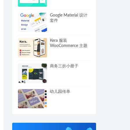
Google Material 设计
套件
Kera 服装
WooCommerce 主题
商务三折小册子
幼儿园传单