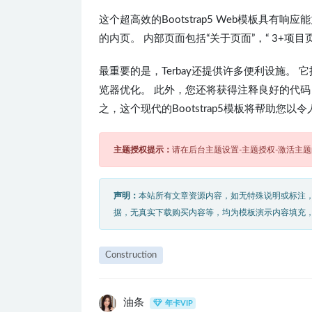
这个超高效的Bootstrap5 Web模板具
的内页。 内部页面包括“关于页面”，“ 3+项目页
最重要的是，Terbay还提供许多便利设施。
览器优化。 此外，您还将获得注释良好的代码
之，这个现代的Bootstrap5模板将帮助您
主题授权提示：
请在后台主题设置-主题授权-激活主
声明：
本站所有文章资源内容，如无特殊说明或标注
据，无真实下载购买内容等，均为模板演示内容填充
Construction
油条
年卡VIP