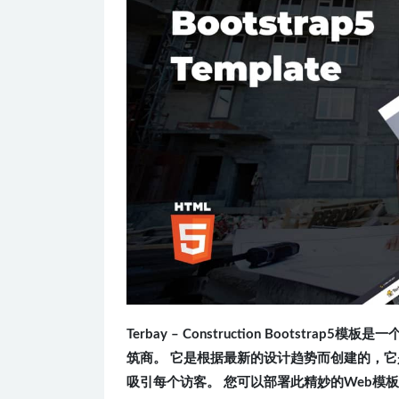
Terbay – Construction Bootstr
筑商。 它是根据最新的设计趋势而创建的，它
吸引每个访客。 您可以部署此精妙的Web模