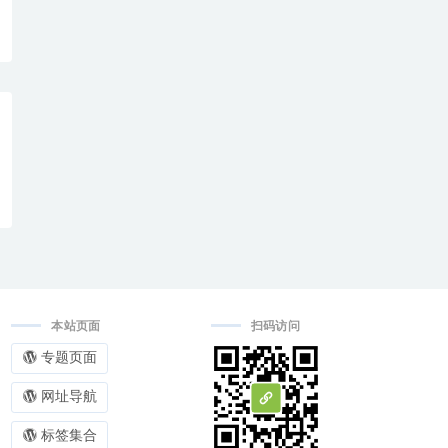
本站页面
扫码访问
专题页面
网址导航
标签集合