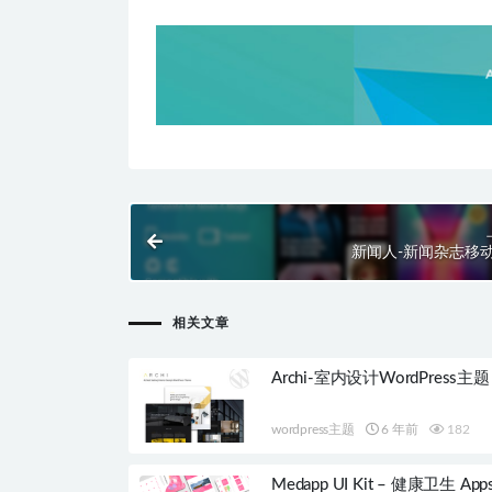
新闻人-新闻杂志移
相关文章
Archi-室内设计WordPress主题
wordpress主题
6 年前
182
Medapp UI Kit – 健康卫生 App