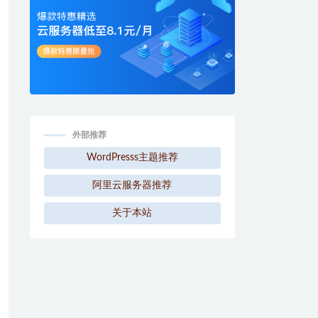
外部推荐
WordPresss主题推荐
阿里云服务器推荐
关于本站