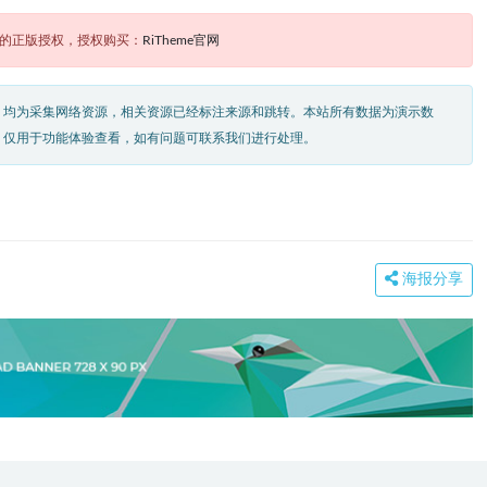
题的正版授权，授权购买：
RiTheme官网
，均为采集网络资源，相关资源已经标注来源和跳转。本站所有数据为演示数
，仅用于功能体验查看，如有问题可联系我们进行处理。
海报分享