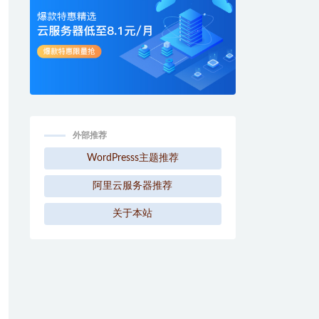
外部推荐
WordPresss主题推荐
阿里云服务器推荐
关于本站