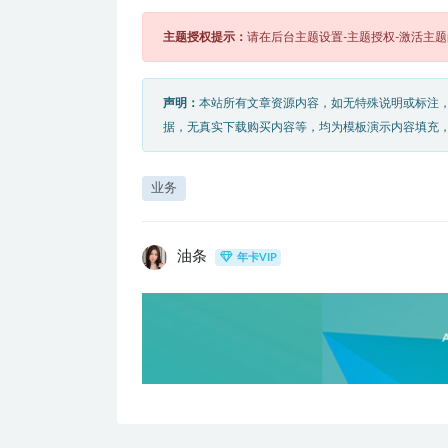
主题授权提示：
请在后台主题设置-主题授权-激活主
声明：
本站所有文章资源内容，如无特殊说明或标注
据，无真实下载购买内容等，均为模板演示内容填充
业务
油条
年卡VIP