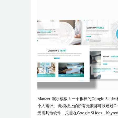
Manzer-演示模板！一个很棒的Google SLi
个人需求。 此模板上的所有元素都可以通过Google
无需其他软件，只需在Google SLides，Ke