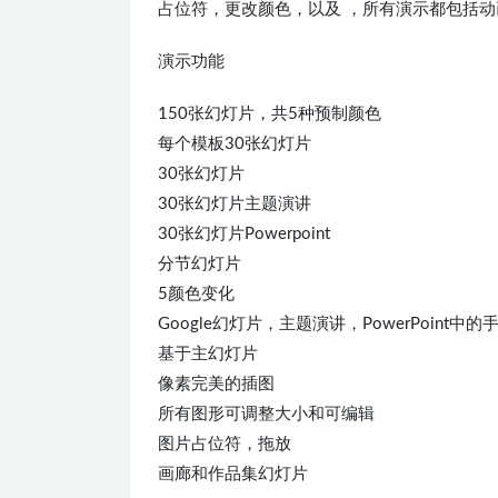
占位符，更改颜色，以及 ，所有演示都包括动画
演示功能
150张幻灯片，共5种预制颜色
每个模板30张幻灯片
30张幻灯片
30张幻灯片主题演讲
30张幻灯片Powerpoint
分节幻灯片
5颜色变化
Google幻灯片，主题演讲，PowerPoint中
基于主幻灯片
像素完美的插图
所有图形可调整大小和可编辑
图片占位符，拖放
画廊和作品集幻灯片