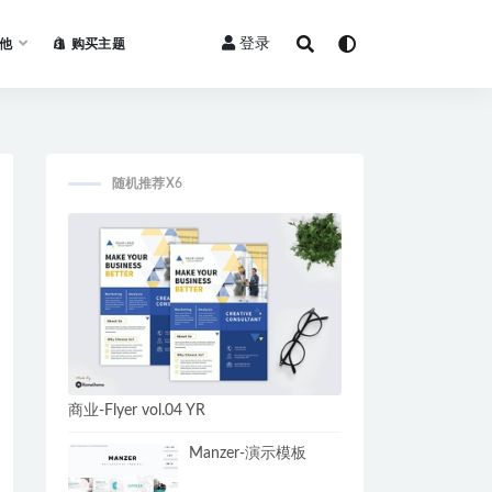
登录
他
购买主题
随机推荐X6
商业-Flyer vol.04 YR
Manzer-演示模板