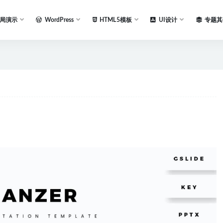
局演示
WordPress
HTML5模板
UI设计
专题其