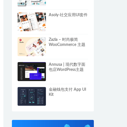
Asoly-社交应用UI套件
Zazla – 时尚极简
WooCommerce 主题
Annusa | 现代数字面
包店WordPress主题
金融钱包支付 App UI
Kit