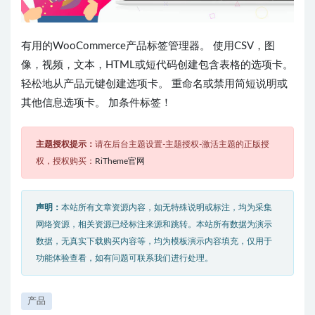
有用的WooCommerce产品标签管理器。 使用CSV，图
像，视频，文本，HTML或短代码创建包含表格的选项卡。
轻松地从产品元键创建选项卡。 重命名或禁用简短说明或
其他信息选项卡。 加条件标签！
主题授权提示：
请在后台主题设置-主题授权-激活主题的正版授
权，授权购买：
RiTheme官网
声明：
本站所有文章资源内容，如无特殊说明或标注，均为采集
网络资源，相关资源已经标注来源和跳转。本站所有数据为演示
数据，无真实下载购买内容等，均为模板演示内容填充，仅用于
功能体验查看，如有问题可联系我们进行处理。
产品