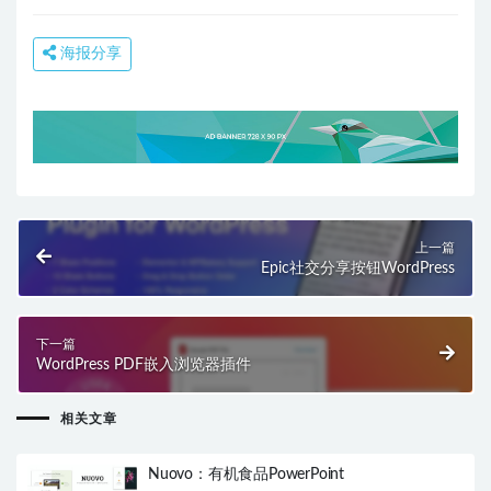
海报分享
上一篇
Epic社交分享按钮WordPress
下一篇
WordPress PDF嵌入浏览器插件
相关文章
Nuovo：有机食品PowerPoint