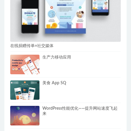
在线捐赠传单+社交媒体
生产力移动应用
美食 App SQ
WordPress性能优化——提升网站速度飞起
来