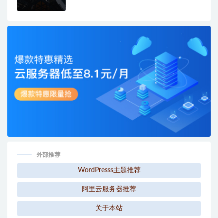
外部推荐
WordPresss主题推荐
阿里云服务器推荐
关于本站