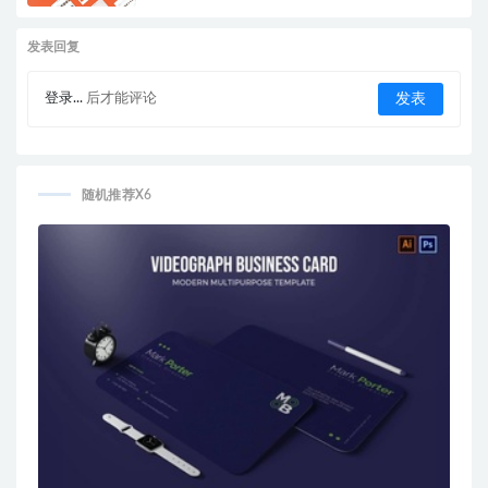
发表回复
登录...
后才能评论
随机推荐X6