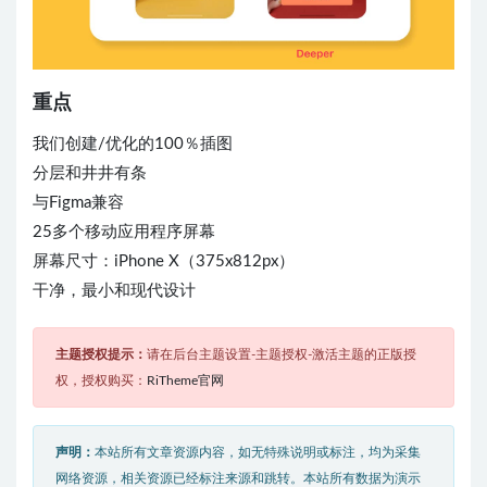
重点
我们创建/优化的100％插图
分层和井井有条
与Figma兼容
25多个移动应用程序屏幕
屏幕尺寸：iPhone X（375x812px）
干净，最小和现代设计
主题授权提示：
请在后台主题设置-主题授权-激活主题的正版授
权，授权购买：
RiTheme官网
声明：
本站所有文章资源内容，如无特殊说明或标注，均为采集
网络资源，相关资源已经标注来源和跳转。本站所有数据为演示