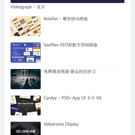
Videograph – 名片
Kolufan – 餐饮移动模板
SeoPlan-SEO和数字营销模板
免费播放视频-聚会的目的-2
Cardyy – 950+ App UI 卡片 Kit
Velodrome Display