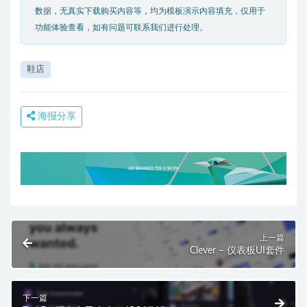
数据，无真实下载购买内容等，均为模板演示内容填充，仅用于
功能体验查看，如有问题可联系我们进行处理。
鞋店
海报分享
上一篇
Clever – 仪表板UI套件
下一篇