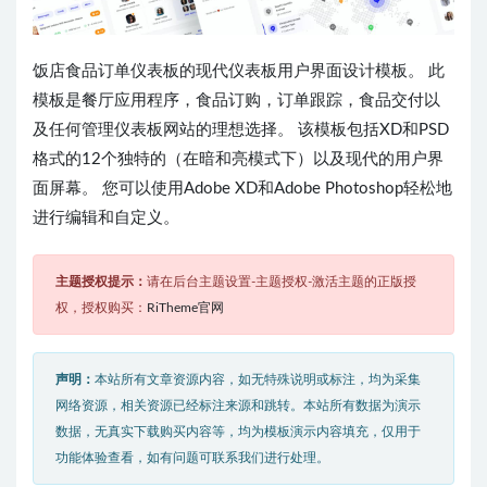
饭店食品订单仪表板的现代仪表板用户界面设计模板。 此
模板是餐厅应用程序，食品订购，订单跟踪，食品交付以
及任何管理仪表板网站的理想选择。 该模板包括XD和PSD
格式的12个独特的（在暗和亮模式下）以及现代的用户界
面屏幕。 您可以使用Adobe XD和Adobe Photoshop轻松地
进行编辑和自定义。
主题授权提示：
请在后台主题设置-主题授权-激活主题的正版授
权，授权购买：
RiTheme官网
声明：
本站所有文章资源内容，如无特殊说明或标注，均为采集
网络资源，相关资源已经标注来源和跳转。本站所有数据为演示
数据，无真实下载购买内容等，均为模板演示内容填充，仅用于
功能体验查看，如有问题可联系我们进行处理。