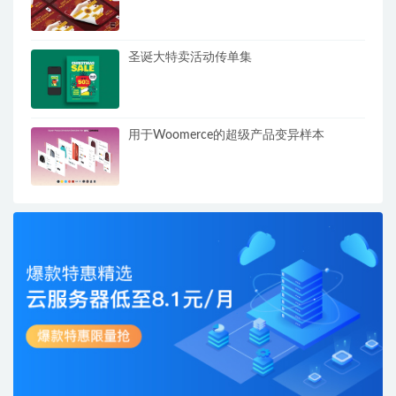
圣诞大特卖活动传单集
用于Woomerce的超级产品变异样本