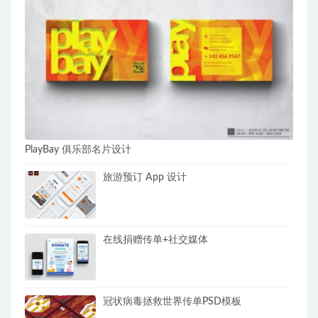
PlayBay 俱乐部名片设计
旅游预订 App 设计
在线捐赠传单+社交媒体
冠状病毒拯救世界传单PSD模板