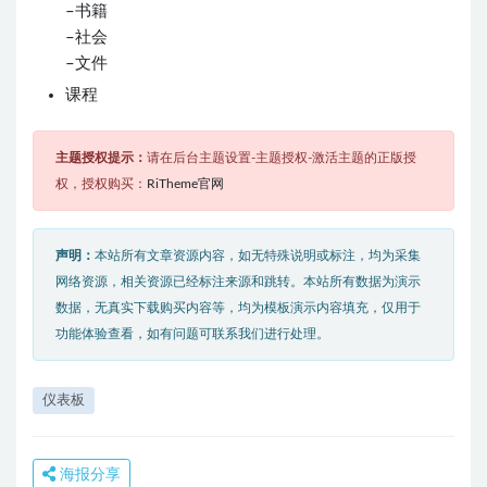
–书籍
–社会
–文件
课程
主题授权提示：
请在后台主题设置-主题授权-激活主题的正版授
权，授权购买：
RiTheme官网
声明：
本站所有文章资源内容，如无特殊说明或标注，均为采集
网络资源，相关资源已经标注来源和跳转。本站所有数据为演示
数据，无真实下载购买内容等，均为模板演示内容填充，仅用于
功能体验查看，如有问题可联系我们进行处理。
仪表板
海报分享