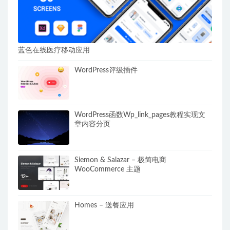
蓝色在线医疗移动应用
WordPress评级插件
WordPress函数Wp_link_pages教程实现文
章内容分页
Siemon & Salazar – 极简电商
WooCommerce 主题
Homes – 送餐应用