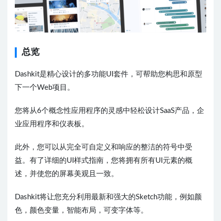
总览
Dashkit是精心设计的多功能UI套件，可帮助您构思和原型
下一个Web项目。
您将从6个概念性应用程序的灵感中轻松设计SaaS产品，企
业应用程序和仪表板。
此外，您可以从完全可自定义和响应的整洁的符号中受
益。有了详细的UI样式指南，您将拥有所有UI元素的概
述，并使您的屏幕美观且一致。
Dashkit将让您充分利用最新和强大的Sketch功能，例如颜
色，颜色变量，智能布局，可变字体等。