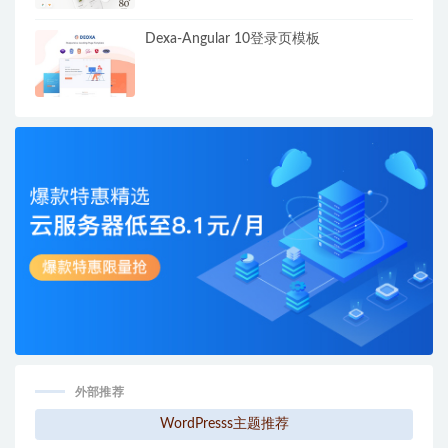
Dexa-Angular 10登录页模板
外部推荐
WordPresss主题推荐