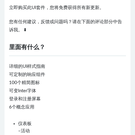
立即购买此UI套件，您将免费获得所有新更新。
您有任何建议，反馈或问题吗？请在下面的评论部分中告
诉我。 ⬇️
里面有什么？
详细的UI样式指南
可定制的响应组件
100个精简图标
可变Inter字体
登录和注册屏幕
6个概念应用
仪表板
–活动