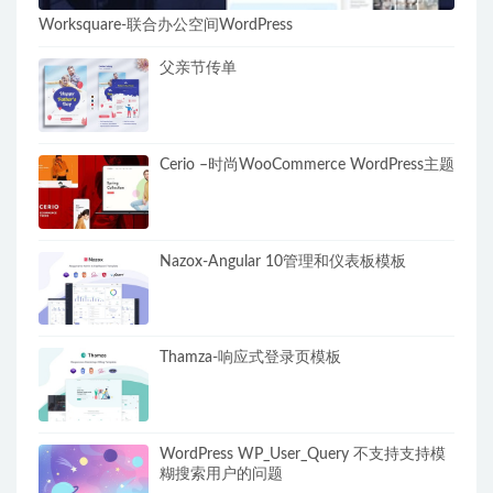
Worksquare-联合办公空间WordPress
父亲节传单
Cerio –时尚WooCommerce WordPress主题
Nazox-Angular 10管理和仪表板模板
Thamza-响应式登录页模板
WordPress WP_User_Query 不支持支持模
糊搜索用户的问题