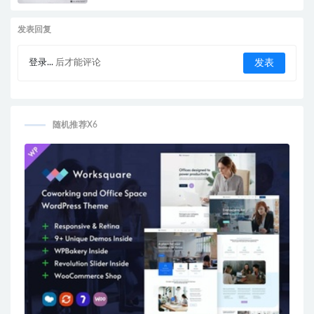
发表回复
登录...
后才能评论
随机推荐X6