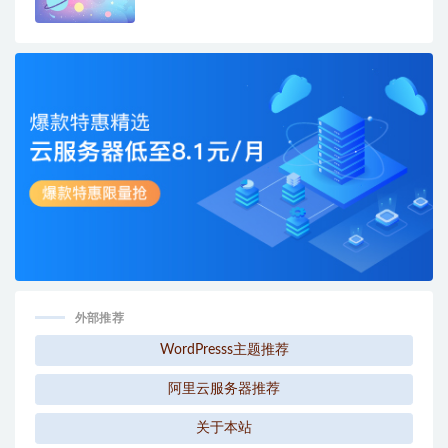
外部推荐
WordPresss主题推荐
阿里云服务器推荐
关于本站