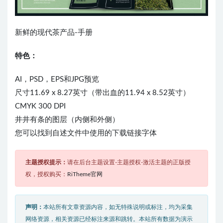
新鲜的现代茶产品-手册
特色：
AI，PSD，EPS和JPG预览
尺寸11.69 x 8.27英寸（带出血的11.94 x 8.52英寸）
CMYK 300 DPI
井井有条的图层（内侧和外侧）
您可以找到自述文件中使用的下载链接字体
主题授权提示：
请在后台主题设置-主题授权-激活主题的正版授
权，授权购买：
RiTheme官网
声明：
本站所有文章资源内容，如无特殊说明或标注，均为采集
网络资源，相关资源已经标注来源和跳转。本站所有数据为演示