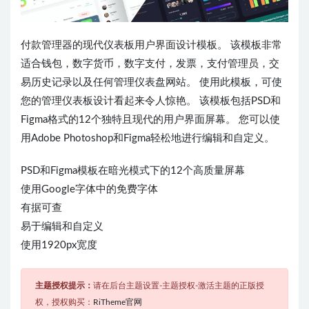
付款管理器的现代仪表板用户界面设计模板。 该模板非常
适合钱包，数字货币，数字支付，发票，支付管理员，交
易历史记录以及任何管理仪表盘网站。 使用此模板，可使
您的管理仪表板设计看起来令人惊艳。 该模板包括PSD和
Figma格式的12个独特且现代的用户界面屏幕。 您可以使
用Adobe Photoshop和Figma轻松地进行编辑和自定义。
PSD和Figma模板在暗光模式下的12个高质量屏幕
使用Google字体中的免费字体
有据可查
易于编辑和自定义
使用1920px宽度
主题授权提示：
请在后台主题设置-主题授权-激活主题的正版授
权，授权购买：
RiTheme官网