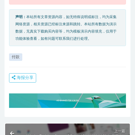
声明：
本站所有文章资源内容，如无特殊说明或标注，均为采集
网络资源，相关资源已经标注来源和跳转。本站所有数据为演示
数据，无真实下载购买内容等，均为模板演示内容填充，仅用于
功能体验查看，如有问题可联系我们进行处理。
付款
海报分享
上一篇