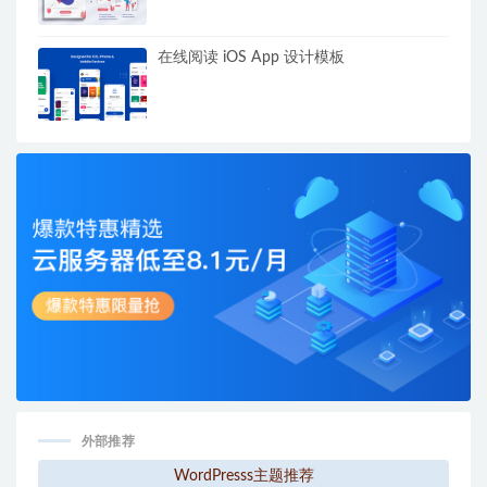
在线阅读 iOS App 设计模板
外部推荐
WordPresss主题推荐