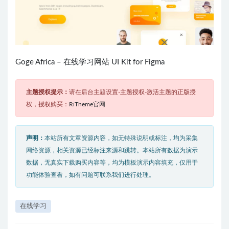
Goge Africa – 在线学习网站 UI Kit for Figma
主题授权提示：
请在后台主题设置-主题授权-激活主题的正版授
权，授权购买：
RiTheme官网
声明：
本站所有文章资源内容，如无特殊说明或标注，均为采集
网络资源，相关资源已经标注来源和跳转。本站所有数据为演示
数据，无真实下载购买内容等，均为模板演示内容填充，仅用于
功能体验查看，如有问题可联系我们进行处理。
在线学习