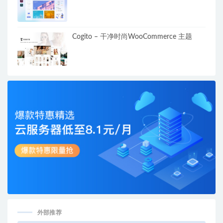
Cogito – 干净时尚WooCommerce 主题
外部推荐