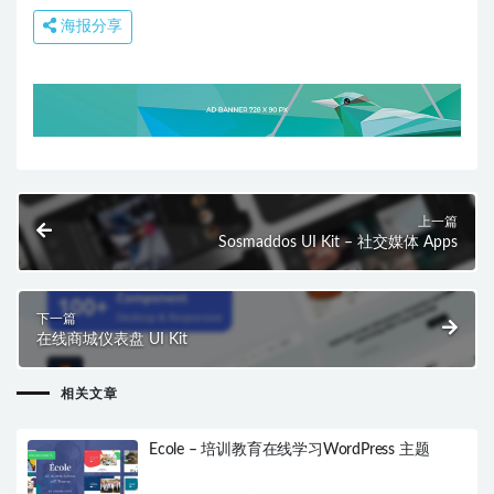
海报分享
上一篇
Sosmaddos UI Kit – 社交媒体 Apps
下一篇
在线商城仪表盘 UI Kit
相关文章
Ecole – 培训教育在线学习WordPress 主题