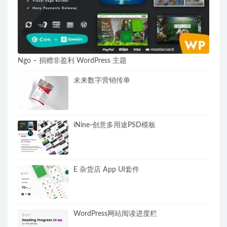
Ngo – 捐赠非盈利 WordPress 主题
未来数字营销传单
iNine-创意多用途PSD模板
E 杂货店 App UI套件
WordPress网站阅读进度栏