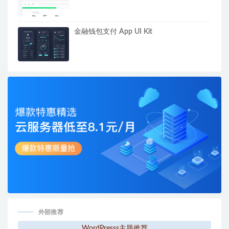
金融钱包支付 App UI Kit
外部推荐
WordPresss主题推荐