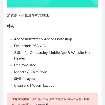
消费刷卡矢量扁平概念插画
特点
Adobe Illustrator & Adobe Photoshop
File Include PSD & Ai
2 Size for Onboarding Mobile App & Website Hero
Header
Free font used
Modern & Calm Style
Stylish Layout
Clean and Modern Layout
主题授权提示：
请在后台主题设置-主题授权-激活主题的正版授
权，授权购买：
RiTheme官网