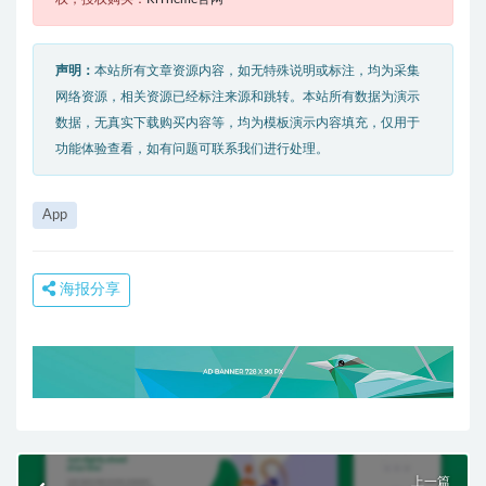
声明：
本站所有文章资源内容，如无特殊说明或标注，均为采集
网络资源，相关资源已经标注来源和跳转。本站所有数据为演示
数据，无真实下载购买内容等，均为模板演示内容填充，仅用于
功能体验查看，如有问题可联系我们进行处理。
App
海报分享
上一篇