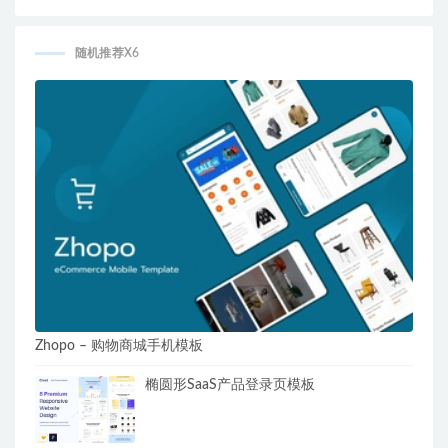
随机推荐X6
Zhopo – 购物商城手机模板
椭圆形SaaS产品登录页模板