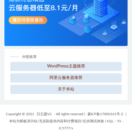
外部推荐
WordPresss主题推荐
阿里云服务器推荐
关于本站
Copyright © 2021
日主题V2
- All rights reserved
|
蒙ICP备17000161号-2
|
本站为模板演示站/无实际提供内容和付费项目/仅供测试体验
|
SQL：55 -
0.5777/s