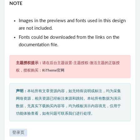
NOTE
Images in the previews and fonts used in this design
are not included.
Fonts could be downloaded from the links on the
documentation file.
主题授权提示：
请在后台主题设置-主题授权-激活主题的正版授
权，授权购买：
RiTheme官网
声明：
本站所有文章资源内容，如无特殊说明或标注，均为采集
网络资源，相关资源已经标注来源和跳转。本站所有数据为演示
数据，无真实下载购买内容等，均为模板演示内容填充，仅用于
功能体验查看，如有问题可联系我们进行处理。
登录页