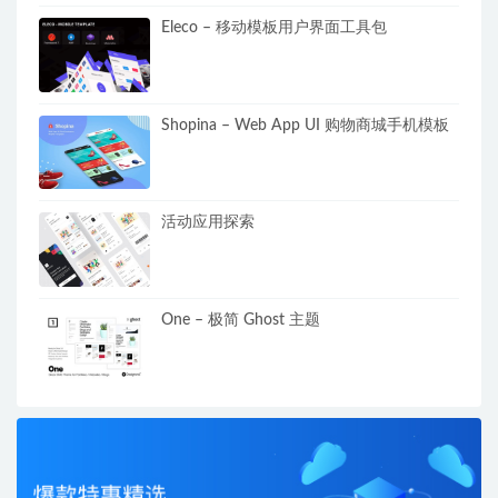
Eleco – 移动模板用户界面工具包
Shopina – Web App UI 购物商城手机模板
活动应用探索
One – 极简 Ghost 主题