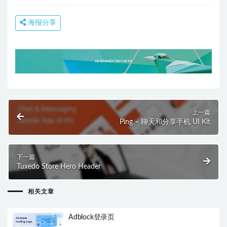
海报分享
上一篇
Ping – 聊天和分享手机 UI Kit
下一篇
Tuxedo Store Hero Header
相关文章
Adblock登录页