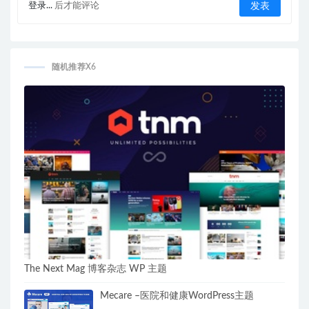
登录...
后才能评论
随机推荐X6
The Next Mag 博客杂志 WP 主题
Mecare –医院和健康WordPress主题