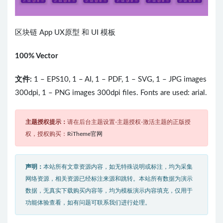
区块链 App UX原型 和 UI 模板
100% Vector
文件:
1 – EPS10, 1 – AI, 1 – PDF, 1 – SVG, 1 – JPG images
300dpi, 1 – PNG images 300dpi files. Fonts are used: arial.
主题授权提示：
请在后台主题设置-主题授权-激活主题的正版授
权，授权购买：
RiTheme官网
声明：
本站所有文章资源内容，如无特殊说明或标注，均为采集
网络资源，相关资源已经标注来源和跳转。本站所有数据为演示
数据，无真实下载购买内容等，均为模板演示内容填充，仅用于
功能体验查看，如有问题可联系我们进行处理。