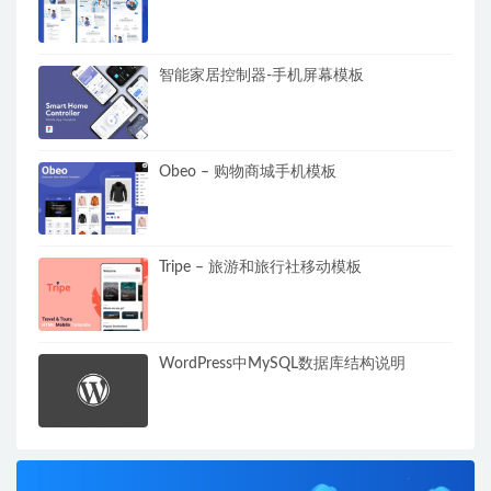
智能家居控制器-手机屏幕模板
Obeo – 购物商城手机模板
Tripe – 旅游和旅行社移动模板
WordPress中MySQL数据库结构说明