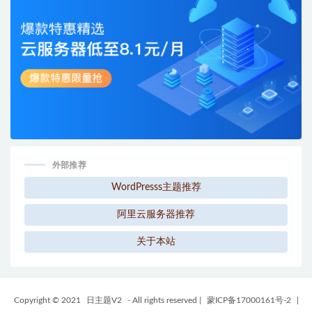
外部推荐
WordPresss主题推荐
阿里云服务器推荐
关于本站
Copyright © 2021
日主题V2
- All rights reserved
|
蒙ICP备17000161号-2
|