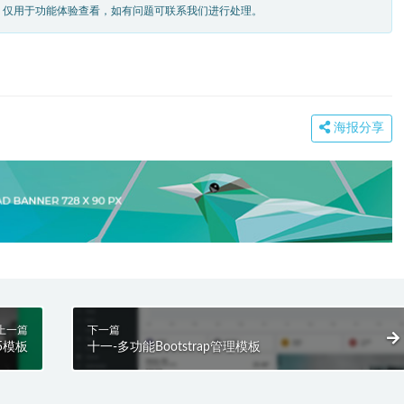
，仅用于功能体验查看，如有问题可联系我们进行处理。
海报分享
上一篇
下一篇
L5模板
十一-多功能Bootstrap管理模板