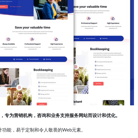
陆页模板，专为营销机构，咨询和业务支持服务网站而设计和优化。
设计功能，易于定制和令人敬畏的Web元素。