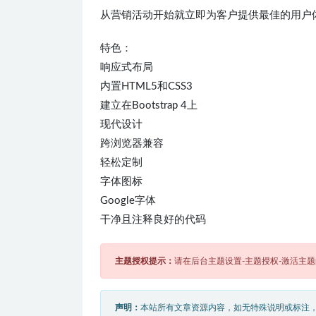
从营销活动开始就立即为客户提供最佳的用户
特色：
响应式布局
内置HTML5和CSS3
建立在Bootstrap 4上
现代设计
跨浏览器兼容
轻松定制
字体图标
Google字体
干净且注释良好的代码
主题授权提示：
请在后台主题设置-主题授权-激活主
声明：
本站所有文章资源内容，如无特殊说明或标注