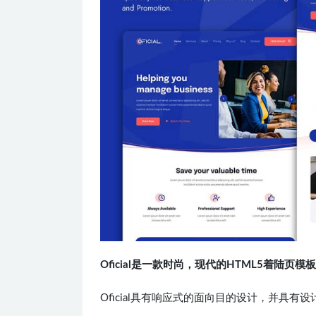
Oficial是一款时尚，现代的HTML5着
Oficial具有响应式的面向目的设计，并具有