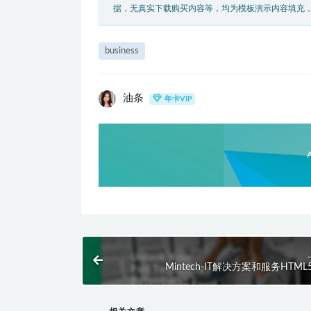
据，无真实下载购买内容等，均为模板演示内容填充
business
油条
年卡VIP
Mintech-IT解决方案和服务HTM