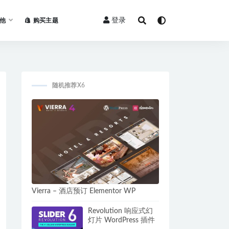
登录
他
购买主题
随机推荐X6
Vierra – 酒店预订 Elementor WP
Revolution 响应式幻
灯片 WordPress 插件