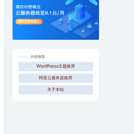
外部推荐
WordPresss主题推荐
阿里云服务器推荐
关于本站