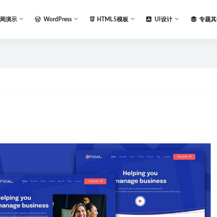
局演示
WordPress
HTML5模板
UI设计
专题其