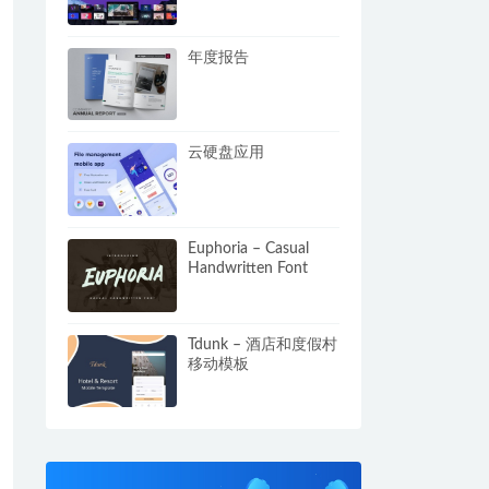
年度报告
云硬盘应用
Euphoria – Casual
Handwritten Font
Tdunk – 酒店和度假村
移动模板