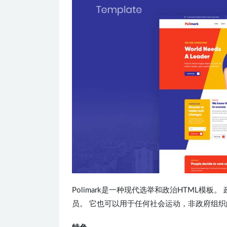
Polimark是一种现代选举和政治HTML
员。 它也可以用于任何社会运动，非政府组