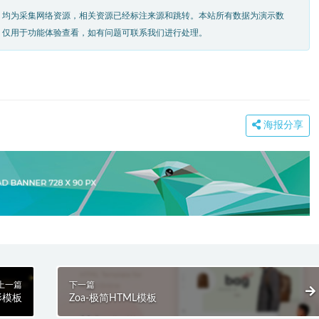
，均为采集网络资源，相关资源已经标注来源和跳转。本站所有数据为演示数
，仅用于功能体验查看，如有问题可联系我们进行处理。
海报分享
上一篇
下一篇
影模板
Zoa-极简HTML模板