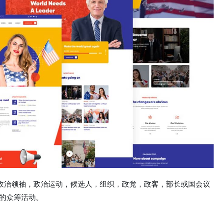
模板。 政治领袖，政治运动，候选人，组织，政党，政客，部长或国会议
织的众筹活动。