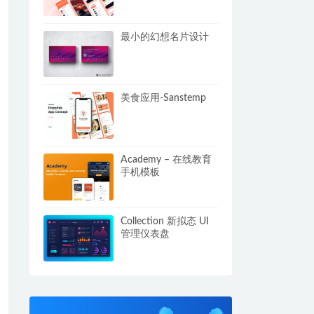
最小的幻想名片设计
美食应用-Sanstemp
Academy – 在线教育
手机模板
Collection 新拟态 UI
管理仪表盘