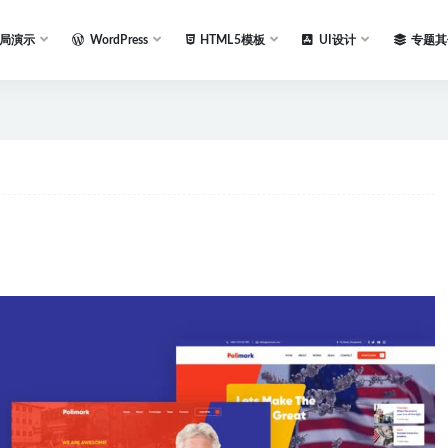
局演示
WordPress
HTML5模板
UI设计
专题其