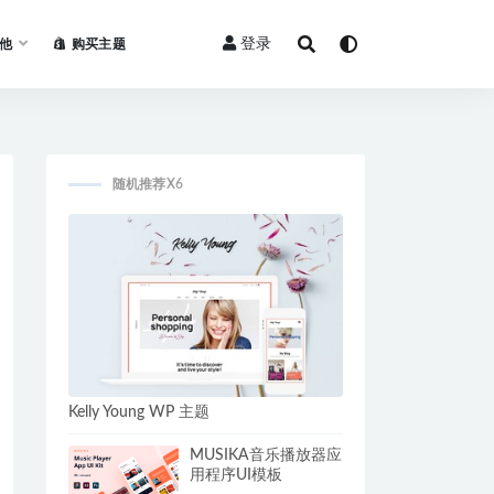
登录
他
购买主题
随机推荐X6
Kelly Young WP 主题
MUSIKA音乐播放器应
用程序UI模板