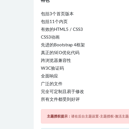
特色
包括3个首页版本
包括11个内页
有效的HTML5 / CSS3
CSS3动画
先进的Bootstrap 4框架
真正的SEO优化代码
跨浏览器兼容性
W3C验证码
全面响应
广泛的文件
完全可定制且易于修改
所有文件都受到好评
主题授权提示：
请在后台主题设置-主题授权-激活主