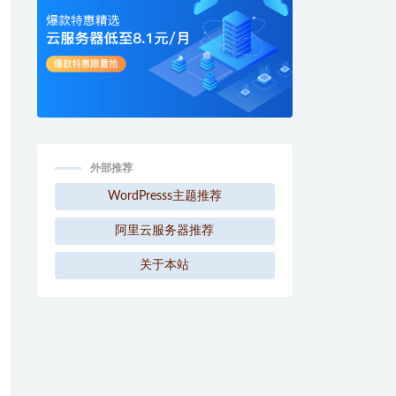
外部推荐
WordPresss主题推荐
阿里云服务器推荐
关于本站