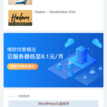
Hadam – Handwritten Font
外部推荐
WordPresss主题推荐