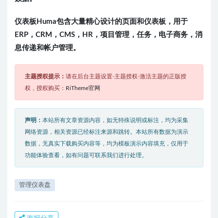
仪表板Huma包含大量精心设计的页面和仪表板，用于
ERP，CRM，CMS，HR，项目管理，任务，电子商务，消
息传递和帐户管理。
主题授权提示：
请在后台主题设置-主题授权-激活主题的正版授
权，授权购买：
RiTheme官网
声明：
本站所有文章资源内容，如无特殊说明或标注，均为采集
网络资源，相关资源已经标注来源和跳转。本站所有数据为演示
数据，无真实下载购买内容等，均为模板演示内容填充，仅用于
功能体验查看，如有问题可联系我们进行处理。
管理仪表盘