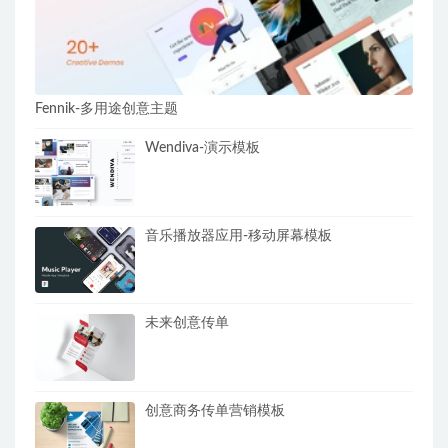
Fennik-多用途创意主题
Wendiva-演示模板
音乐播放器应用-移动屏幕模板
未来创意传单
创意商务传单营销模板