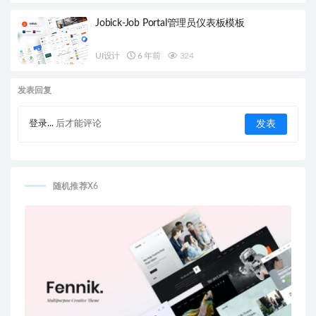
Jobick-Job Portal管理员仪表板模板
UI设计
6 年前
324
发表回复
登录...
后才能评论
随机推荐X6