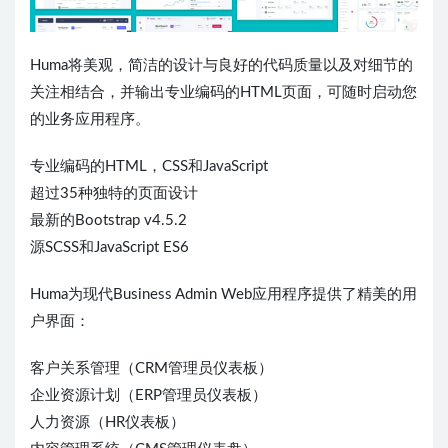
Huma将美观，简洁的设计与良好的代码质量以及对细节的
关注相结合，并输出专业编码的HTML页面，可随时启动您
的业务应用程序。
专业编码的HTML，CSS和JavaScript
超过35种独特的页面设计
最新的Bootstrap v4.5.2
源SCSS和JavaScript ES6
Huma为现代Business Admin Web应用程序提供了精美的用
户界面：
客户关系管理（CRM管理员仪表板）
企业资源计划（ERP管理员仪表板）
人力资源（HR仪表板）