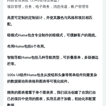
内容管理系统（CMS管理仪表盘）
项目管理，任务，电子商务，消息传递，帐户管理等
高度可定制的定制设计，并使其颜色与风格和项目相匹
配。
暗模式Huma包含专业制作的暗模式，可缓解客户的视线。
布局Huma包括6个布局。
智能导航Huma包括几种导航类型，可折叠菜单，多级侧边
栏等。
100x UI组件Huma包含从按钮和头像等简单组件到最复杂
的数据驱动和表格和图表等可视化组件。
精美的图表着重于单个图表库，我们设法创建了在我们自
己的项目中使用的图表，实用且易于加载，初始化和配置
数据。