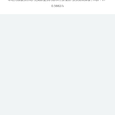
0.5882/s