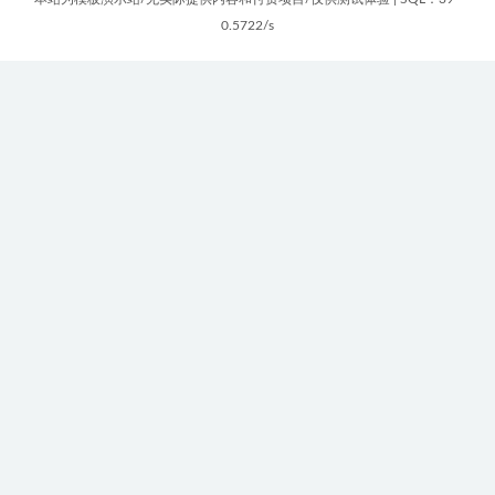
0.5722/s