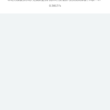
0.5817/s