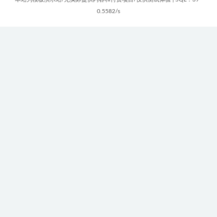
0.5582/s