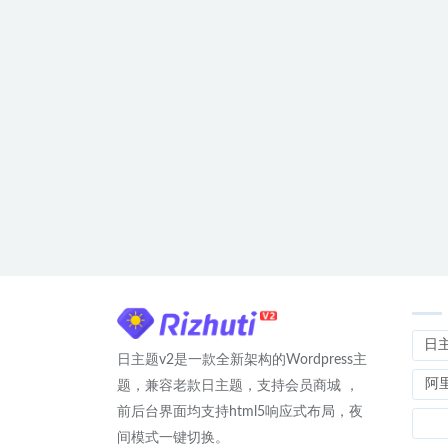
日
日主题v2是一款全新架构的Wordpress主
阿
题，兼容老款日主题，支持会员商城 ，
前后台界面均支持html5响应式布局，夜
间模式一键切换。