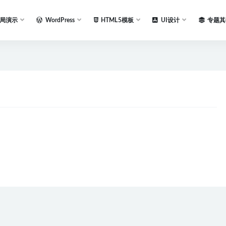
局演示
WordPress
HTML5模板
UI设计
专题其