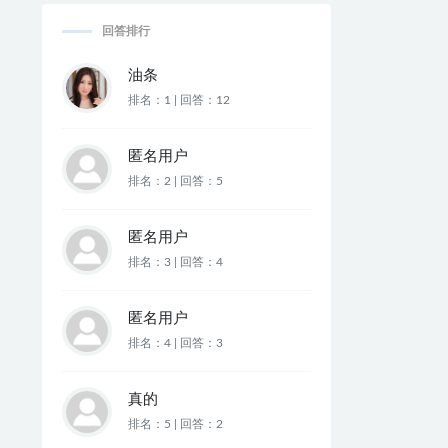
回答排行
油条
排名：1 | 回答：12
匿名用户
排名：2 | 回答：5
匿名用户
排名：3 | 回答：4
匿名用户
排名：4 | 回答：3
真的
排名：5 | 回答：2