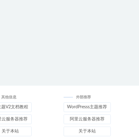
其他信息
外部推荐
主题V2文档教程
WordPresss主题推荐
里云服务器推荐
阿里云服务器推荐
关于本站
关于本站