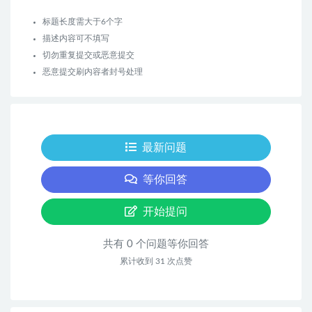
标题长度需大于6个字
描述内容可不填写
切勿重复提交或恶意提交
恶意提交刷内容者封号处理
最新问题
等你回答
开始提问
共有 0 个问题等你回答
累计收到 31 次点赞