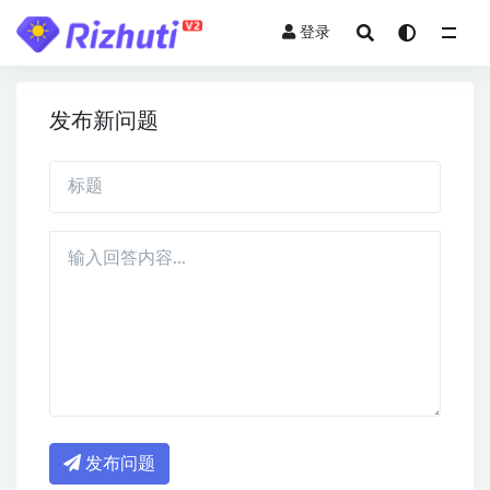
登录
全部
发布新问题
发布问题