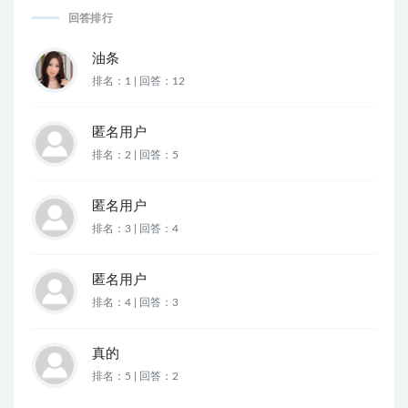
回答排行
油条
排名：1 | 回答：12
匿名用户
排名：2 | 回答：5
匿名用户
排名：3 | 回答：4
匿名用户
排名：4 | 回答：3
真的
排名：5 | 回答：2