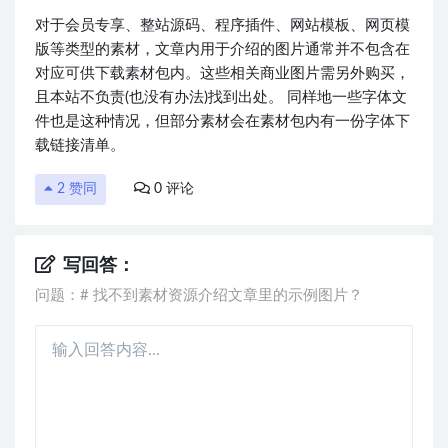
对于会员专享、整站源码、程序插件、网站模板、网页模
版等类型的素材，文章内用于介绍的图片通常并不包含在
对应可供下载素材包内。这些相关商业图片需另外购买，
且本站不负责(也没有办法)找到出处。 同样地一些字体文
件也是这种情况，但部分素材会在素材包内有一份字体下
载链接清单。
2
赞同
0
评论
写回答：
问题：# 找不到素材资源介绍文章里的示例图片？