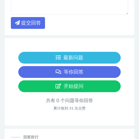
提交回答
最新问题
等你回答
开始提问
共有 0 个问题等你回答
累计收到 31 次点赞
回答排行