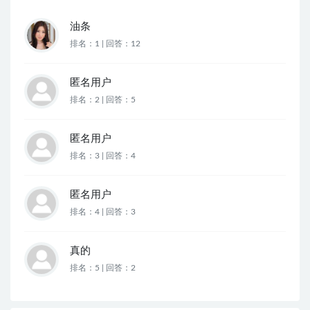
油条
排名：1 | 回答：12
匿名用户
排名：2 | 回答：5
匿名用户
排名：3 | 回答：4
匿名用户
排名：4 | 回答：3
真的
排名：5 | 回答：2