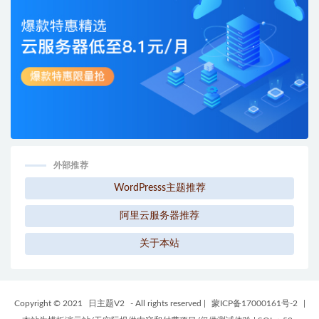
外部推荐
WordPresss主题推荐
阿里云服务器推荐
关于本站
Copyright © 2021
日主题V2
- All rights reserved
|
蒙ICP备17000161号-2
|