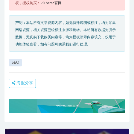
权，授权购买：
RiTheme官网
声明：
本站所有文章资源内容，如无特殊说明或标注，均为采集
网络资源，相关资源已经标注来源和跳转。本站所有数据为演示
数据，无真实下载购买内容等，均为模板演示内容填充，仅用于
功能体验查看，如有问题可联系我们进行处理。
SEO
海报分享