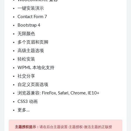
一键安装演示
Contact Form 7
Bootstrap 4
无限颜色
多个页眉和页脚
高级主题选项
轻松安装
WPML 本地化支持
社交分享
自定义页面选项
浏览器兼容: FireFox, Safari, Chrome, IE10+
CSS3 动画
更多…
主题授权提示：
请在后台主题设置-主题授权-激活主题的正版授