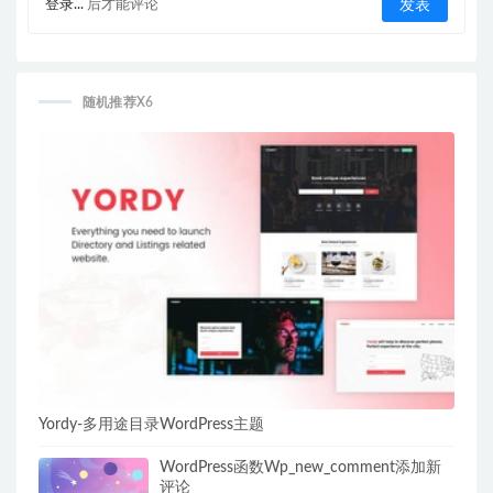
登录...
后才能评论
随机推荐X6
Yordy-多用途目录WordPress主题
WordPress函数Wp_new_comment添加新
评论