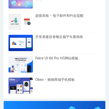
超级表格 – 电子邮件和约会提醒
开发者建设者概念扁平矢量插画
Fabrx UI Kit Pro H5网站模板
Obeo – 购物商城手机模板