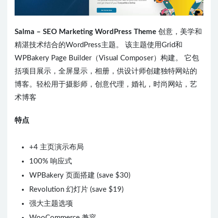
Salma – SEO Marketing WordPress Theme
创意，美学和
精湛技术结合的WordPress主题。 该主题使用Grid和
WPBakery Page Builder（Visual Composer）构建。 它包
括项目展示，全屏显示，相册，供设计师创建独特网站的
博客。轻松用于摄影师，创意代理，婚礼，时尚网站，艺
术博客
特点
+4 主页演示布局
100% 响应式
WPBakery 页面搭建 (save $30)
Revolution 幻灯片 (save $19)
强大主题选项
WooCommerce 兼容