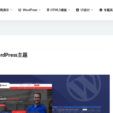
局演示
WordPress
HTML5模板
UI设计
专题其
rdPress主题