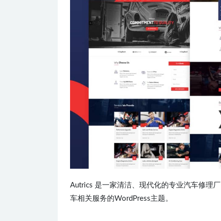
Autrics 是一家清洁、现代化的专业汽车
车相关服务的WordPress主题。