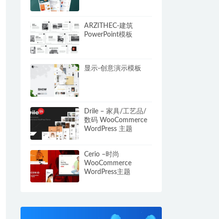
ARZITHEC-建筑
PowerPoint模板
显示-创意演示模板
Drile – 家具/工艺品/
数码 WooCommerce
WordPress 主题
Cerio –时尚
WooCommerce
WordPress主题