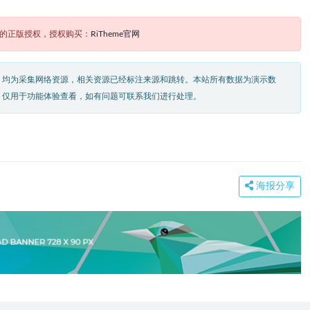
题的正版授权，授权购买：
RiTheme官网
，均为采集网络资源，相关资源已经标注来源和跳转。本站所有数据为演示数
，仅用于功能体验查看，如有问题可联系我们进行处理。
海报分享