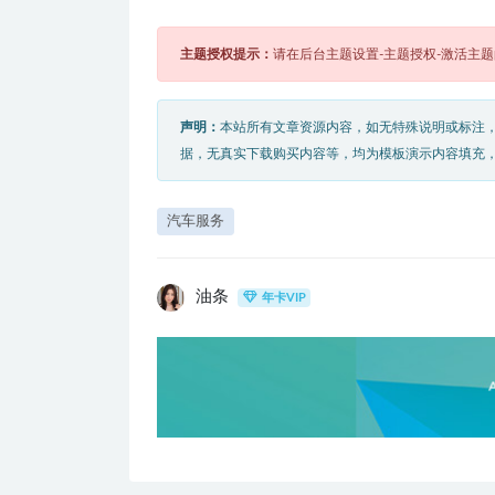
主题授权提示：
请在后台主题设置-主题授权-激活主
声明：
本站所有文章资源内容，如无特殊说明或标注
据，无真实下载购买内容等，均为模板演示内容填充
汽车服务
油条
年卡VIP