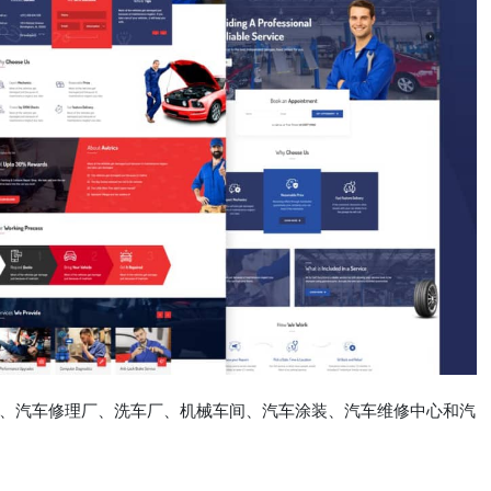
修理厂、汽车修理厂、洗车厂、机械车间、汽车涂装、汽车维修中心和汽