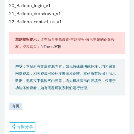
20_Balloon_login_v1
21_Balloon_dropdown_v1
22_Balloon_contact_us_v1
主题授权提示：
请在后台主题设置-主题授权-激活主题的正版授
权，授权购买：
RiTheme官网
声明：
本站所有文章资源内容，如无特殊说明或标注，均为采集
网络资源，相关资源已经标注来源和跳转。本站所有数据为演示
数据，无真实下载购买内容等，均为模板演示内容填充，仅用于
功能体验查看，如有问题可联系我们进行处理。
有机
海报分享