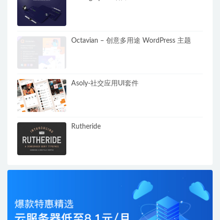
Octavian – 创意多用途 WordPress 主题
Asoly-社交应用UI套件
Rutheride