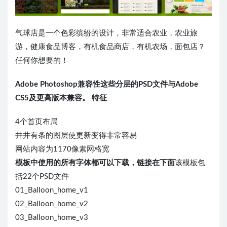
气球店是一个色彩缤纷的设计，非常适合农业，农业旅
游，健康食品博客，有机食品商店，有机农场，面包店？
任何你想要的！
Adobe Photoshop兼容性这些分层的PSD文件与Adobe
CS5及更高版本兼容。 特征
4个首页布局
井井有条的图层使更新变得非常容易
网站内容为1170像素网格宽
模板中使用的所有字体都可以下载，链接在下面
该模板包
括22个PSD文件
01_Balloon_home_v1
02_Balloon_home_v2
03_Balloon_home_v3