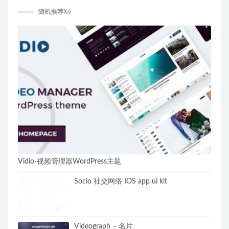
随机推荐X6
Vidio-视频管理器WordPress主题
Socio 社交网络 IOS app ui kit
Videograph – 名片