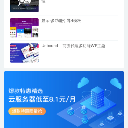
理
显示-多功能引导4模板
Unbound – 商务代理多功能WP主题