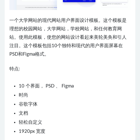
一个大学网站的现代网站用户界面设计模板。这个模板是
理想的校园网站，大学网站，学校网站，和任何教育网
站。使用此模板，使您的网站设计看起来美轮美奂和引人
注目。这个模板包括10个独特和现代的用户界面屏幕在
PSD和Figma格式。
特点:
10 个界面， PSD 、 Figma
时尚
谷歌字体
文档
轻松自定义
1920px 宽度