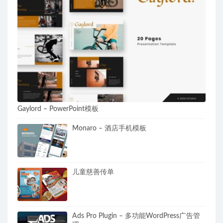
Gaylord – PowerPoint模板
Monaro – 酒店手机模板
儿童慈善传单
Ads Pro Plugin – 多功能WordPress广告管