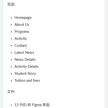
页面:
Homepage
About Us
Programs
Activity
Contact
Latest News
News Details
Activity Details
Student Story
Tuition and Fees
文件:
12 PSD 和 Figma 界面