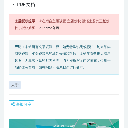
PDF 文档
主题授权提示：
请在后台主题设置-主题授权-激活主题的正版授
权，授权购买：
RiTheme官网
声明：
本站所有文章资源内容，如无特殊说明或标注，均为采集
网络资源，相关资源已经标注来源和跳转。本站所有数据为演示
数据，无真实下载购买内容等，均为模板演示内容填充，仅用于
功能体验查看，如有问题可联系我们进行处理。
大学
海报分享