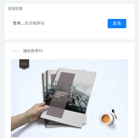
发表回复
登录...
后才能评论
随机推荐X6