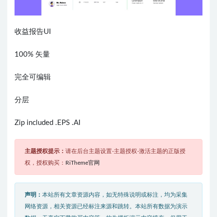
收益报告UI
100% 矢量
完全可编辑
分层
Zip included .EPS .AI
主题授权提示：
请在后台主题设置-主题授权-激活主题的正版授
权，授权购买：
RiTheme官网
声明：
本站所有文章资源内容，如无特殊说明或标注，均为采集
网络资源，相关资源已经标注来源和跳转。本站所有数据为演示