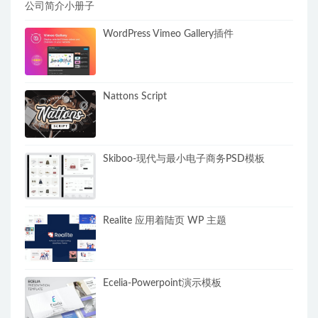
公司简介小册子
WordPress Vimeo Gallery插件
Nattons Script
Skiboo-现代与最小电子商务PSD模板
Realite 应用着陆页 WP 主题
Ecelia-Powerpoint演示模板