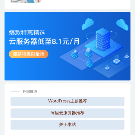
外部推荐
WordPresss主题推荐
阿里云服务器推荐
关于本站