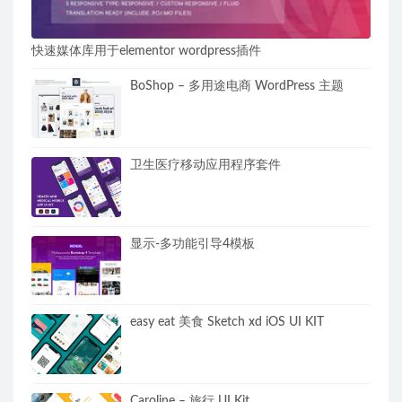
快速媒体库用于elementor wordpress插件
BoShop – 多用途电商 WordPress 主题
卫生医疗移动应用程序套件
显示-多功能引导4模板
easy eat 美食 Sketch xd iOS UI KIT
Caroline – 旅行 UI Kit