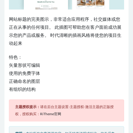
网站标题的完美图示，非常适合应用程序，社交媒体或您
正在从事的任何项目。 此插图可帮助您在客户面前成功展
示您的产品或服务。 时代清晰的插画风格将使您的项目生
动起来
特色：
矢量形状可编辑
使用的免费字体
正确命名的图层
有组织的结构
主题授权提示：
请在后台主题设置-主题授权-激活主题的正版授
权，授权购买：
RiTheme官网