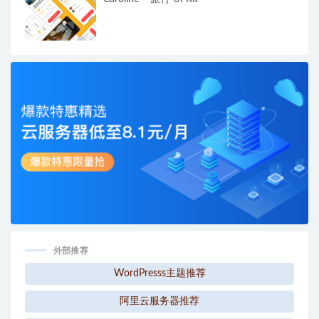
外部推荐
WordPresss主题推荐
阿里云服务器推荐