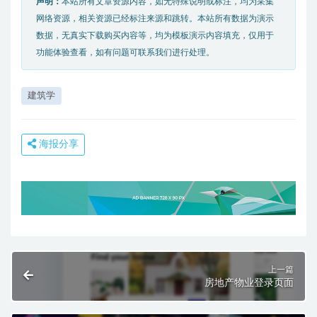
声明：
本站所有文章资源内容，如无特殊说明或标注，均为采集
网络资源，相关资源已经标注来源和跳转。本站所有数据为演示
数据，无真实下载购买内容等，均为模板演示内容填充，仅用于
功能体验查看，如有问题可联系我们进行处理。
建筑学
海报分享
上一篇
房地产物业登录页面