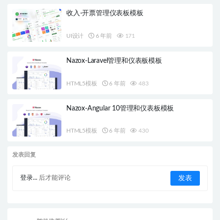
收入-开票管理仪表板模板
UI设计
6 年前
171
Nazox-Laravel管理和仪表板模板
HTML5模板
6 年前
483
Nazox-Angular 10管理和仪表板模板
HTML5模板
6 年前
430
发表回复
登录...
后才能评论