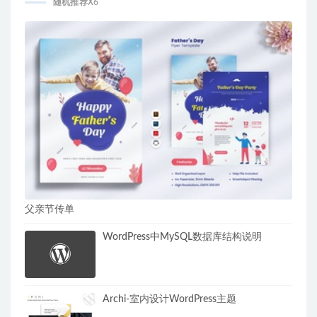
随机推荐X6
父亲节传单
WordPress中MySQL数据库结构说明
Archi-室内设计WordPress主题