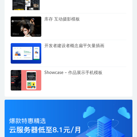
库存 互动摄影模板
开发者建设者概念扁平矢量插画
Showcase – 作品展示手机模板