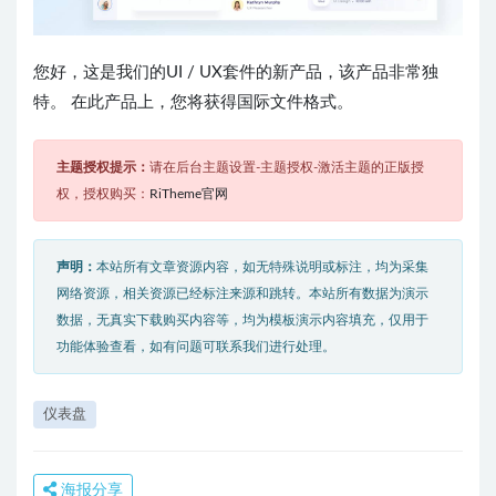
您好，这是我们的UI / UX套件的新产品，该产品非常独
特。 在此产品上，您将获得国际文件格式。
主题授权提示：
请在后台主题设置-主题授权-激活主题的正版授
权，授权购买：
RiTheme官网
声明：
本站所有文章资源内容，如无特殊说明或标注，均为采集
网络资源，相关资源已经标注来源和跳转。本站所有数据为演示
数据，无真实下载购买内容等，均为模板演示内容填充，仅用于
功能体验查看，如有问题可联系我们进行处理。
仪表盘
海报分享