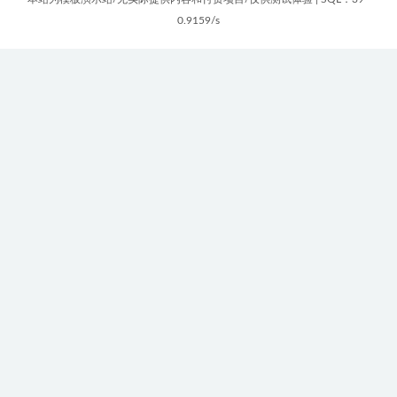
0.9159/s