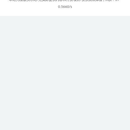
0.5660/s