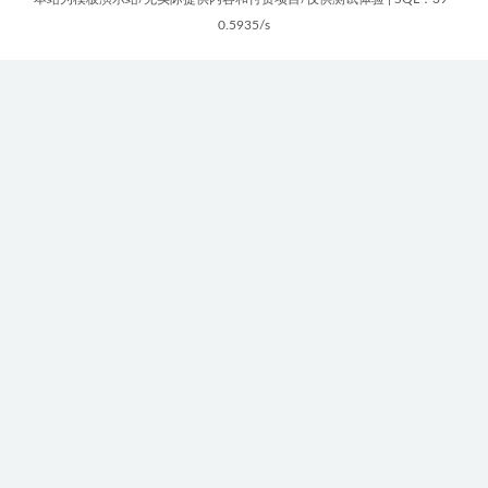
0.5935/s