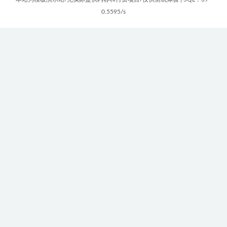
0.5595/s