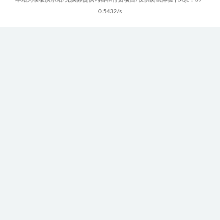
0.5432/s