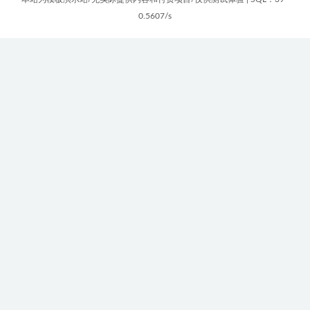
0.5607/s